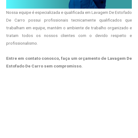
Nossa equipe é especializada e qualificada em Lavagem De Estofado
De Carro possui profissionais tecnicamente qualificados que
trabalham em equipe, mantém o ambiente de trabalho organizado e
tratam todos os nossos clientes com o devido respeito e
profissionalismo.
Entre em contato conosco, faça um orçamento de Lavagem De
Estofado De Carro sem compromisso.