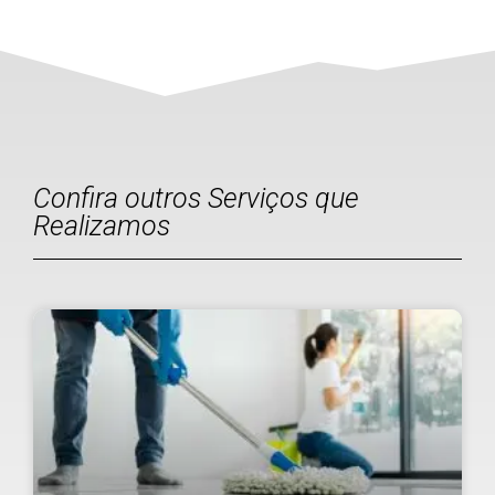
Confira outros Serviços que
Realizamos