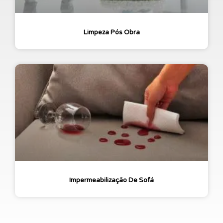
Limpeza Pós Obra
Impermeabilização De Sofá