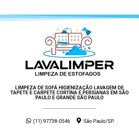
LIMPEZA DE SOFÁ HIGIENIZAÇÃO LAVAGEM DE
TAPETE E CARPETE CORTINA E PERSIANAS EM SÃO
PAULO E GRANDE SÃO PAULO
(11) 97738-0546
São Paulo/SP