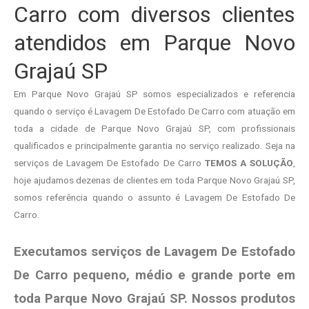
Carro com diversos clientes
atendidos em Parque Novo
Grajaú SP
Em Parque Novo Grajaú SP somos especializados e referencia
quando o serviço é Lavagem De Estofado De Carro com atuação em
toda a cidade de Parque Novo Grajaú SP, com profissionais
qualificados e principalmente garantia no serviço realizado. Seja na
serviços de Lavagem De Estofado De Carro
TEMOS A SOLUÇÃO
,
hoje ajudamos dezenas de clientes em toda Parque Novo Grajaú SP,
somos referência quando o assunto é Lavagem De Estofado De
Carro.
Executamos serviços de Lavagem De Estofado
De Carro pequeno, médio e grande porte em
toda Parque Novo Grajaú SP. Nossos produtos