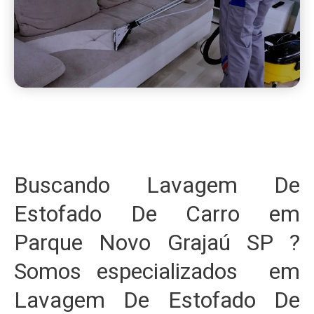
Buscando Lavagem De
Estofado De Carro em
Parque Novo Grajaú SP ?
Somos especializados em
Lavagem De Estofado De