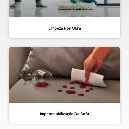
Limpeza Pós Obra
Impermeabilização De Sofá