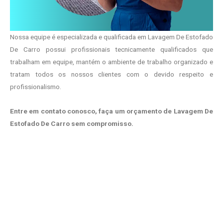
Nossa equipe é especializada e qualificada em Lavagem De Estofado
De Carro possui profissionais tecnicamente qualificados que
trabalham em equipe, mantém o ambiente de trabalho organizado e
tratam todos os nossos clientes com o devido respeito e
profissionalismo.
Entre em contato conosco, faça um orçamento de Lavagem De
Estofado De Carro sem compromisso.