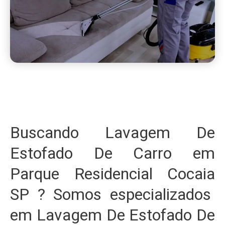
Buscando Lavagem De
Estofado De Carro em
Parque Residencial Cocaia
SP ? Somos especializados
em Lavagem De Estofado De