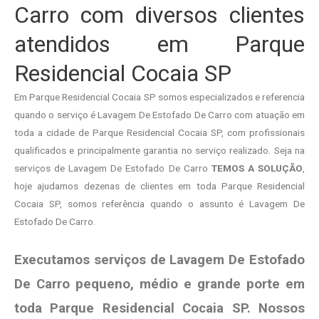
Carro com diversos clientes
atendidos em Parque
Residencial Cocaia SP
Em Parque Residencial Cocaia SP somos especializados e referencia
quando o serviço é Lavagem De Estofado De Carro com atuação em
toda a cidade de Parque Residencial Cocaia SP, com profissionais
qualificados e principalmente garantia no serviço realizado. Seja na
serviços de Lavagem De Estofado De Carro
TEMOS A SOLUÇÃO
,
hoje ajudamos dezenas de clientes em toda Parque Residencial
Cocaia SP, somos referência quando o assunto é Lavagem De
Estofado De Carro.
Executamos serviços de Lavagem De Estofado
De Carro pequeno, médio e grande porte em
toda Parque Residencial Cocaia SP. Nossos