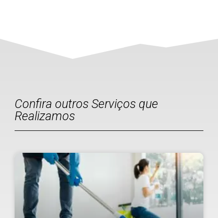
Confira outros Serviços que
Realizamos