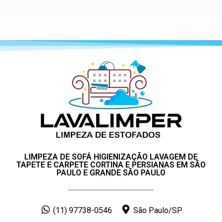
LIMPEZA DE SOFÁ HIGIENIZAÇÃO LAVAGEM DE
TAPETE E CARPETE CORTINA E PERSIANAS EM SÃO
PAULO E GRANDE SÃO PAULO
(11) 97738-0546
São Paulo/SP