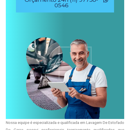
0546
Nossa equipe é especializada e qualificada em Lavagem De Estofado
De Carro possui profissionais tecnicamente qualificados que