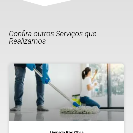
Confira outros Serviços que
Realizamos
Limpeza Pós Obra