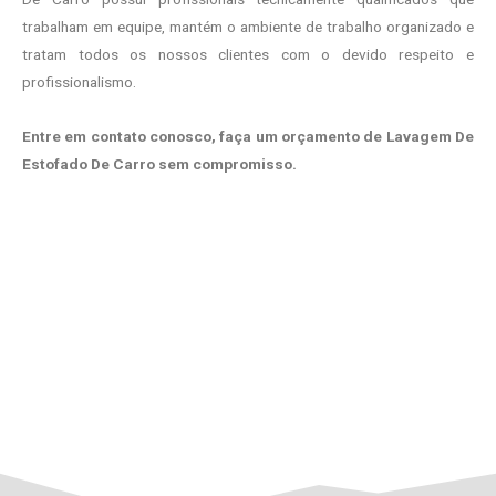
trabalham em equipe, mantém o ambiente de trabalho organizado e
tratam todos os nossos clientes com o devido respeito e
profissionalismo.
Entre em contato conosco, faça um orçamento de Lavagem De
Estofado De Carro sem compromisso.