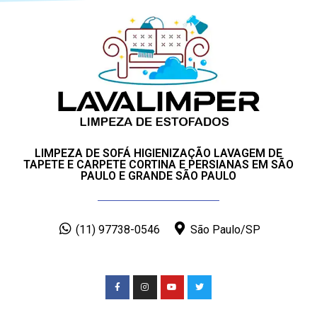
LIMPEZA DE SOFÁ HIGIENIZAÇÃO LAVAGEM DE
TAPETE E CARPETE CORTINA E PERSIANAS EM SÃO
PAULO E GRANDE SÃO PAULO
(11) 97738-0546
São Paulo/SP