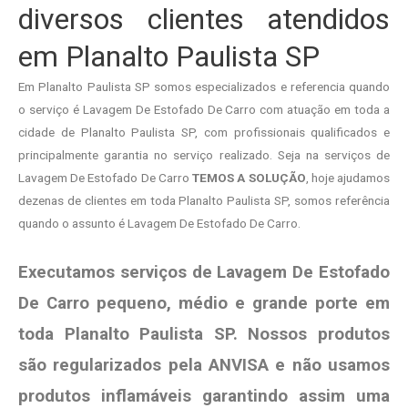
diversos clientes atendidos
em Planalto Paulista SP
Em Planalto Paulista SP somos especializados e referencia quando
o serviço é Lavagem De Estofado De Carro com atuação em toda a
cidade de Planalto Paulista SP, com profissionais qualificados e
principalmente garantia no serviço realizado. Seja na serviços de
Lavagem De Estofado De Carro
TEMOS A SOLUÇÃO
, hoje ajudamos
dezenas de clientes em toda Planalto Paulista SP, somos referência
quando o assunto é Lavagem De Estofado De Carro.
Executamos serviços de Lavagem De Estofado
De Carro pequeno, médio e grande porte em
toda Planalto Paulista SP. Nossos produtos
são regularizados pela ANVISA e não usamos
produtos
inflamáveis garantindo assim uma