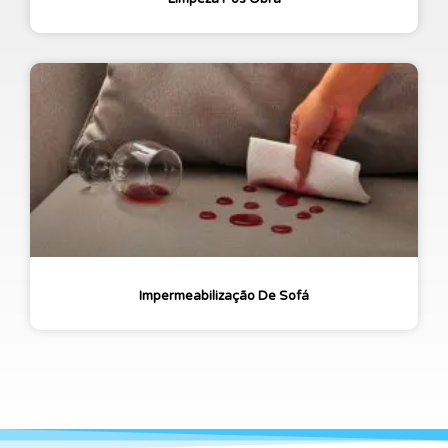
Impermeabilização De Sofá