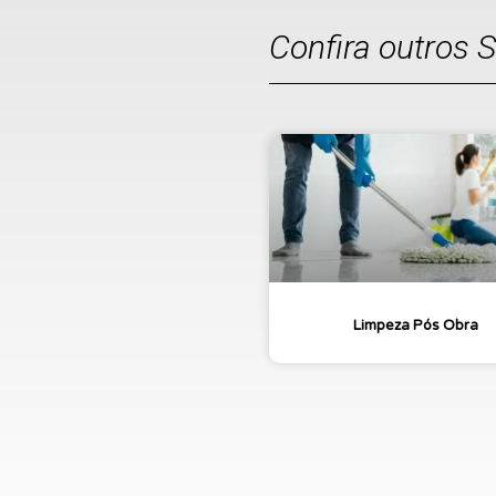
Confira outros 
Limpeza Pós Obra