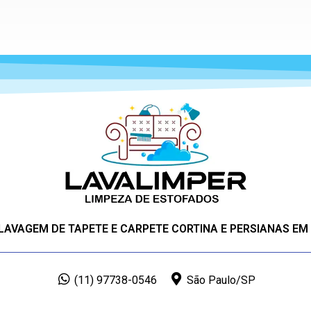
 LAVAGEM DE TAPETE E CARPETE CORTINA E PERSIANAS EM
(11) 97738-0546
São Paulo/SP