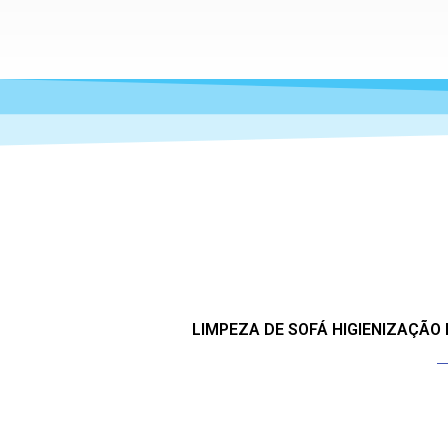
LIMPEZA DE SOFÁ HIGIENIZAÇÃO