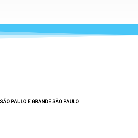
 SÃO PAULO E GRANDE SÃO PAULO