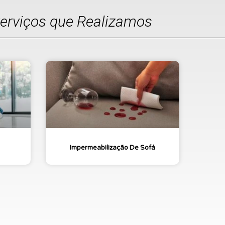
Serviços que Realizamos
Impermeabilização De Sofá