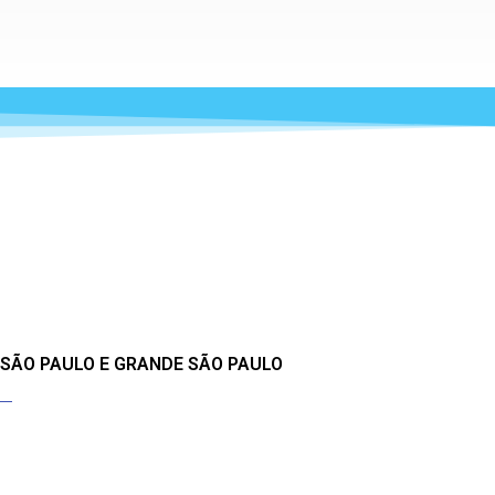
 SÃO PAULO E GRANDE SÃO PAULO