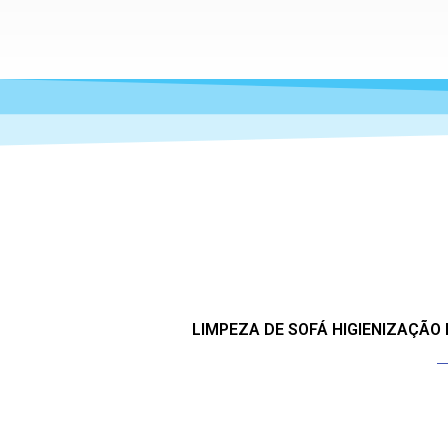
LIMPEZA DE SOFÁ HIGIENIZAÇÃO