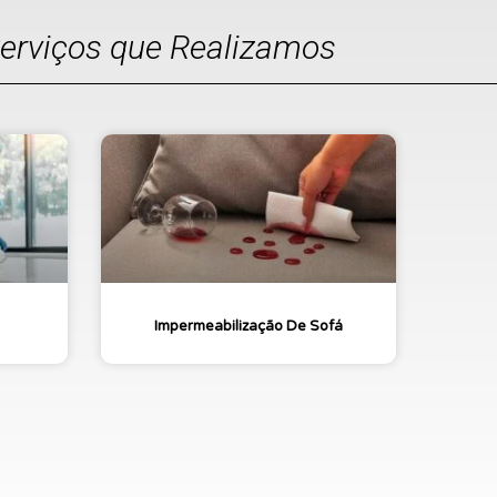
Serviços que Realizamos
Impermeabilização De Sofá