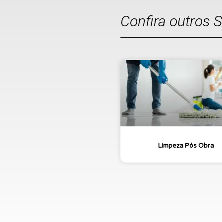
Confira outros 
Limpeza Pós Obra