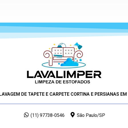
 LAVAGEM DE TAPETE E CARPETE CORTINA E PERSIANAS EM
(11) 97738-0546
São Paulo/SP