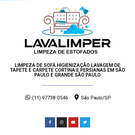
LIMPEZA DE SOFÁ HIGIENIZAÇÃO LAVAGEM DE
TAPETE E CARPETE CORTINA E PERSIANAS EM SÃO
PAULO E GRANDE SÃO PAULO
(11) 97738-0546
São Paulo/SP