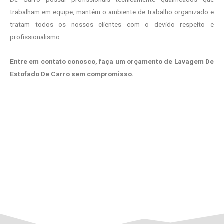
trabalham em equipe, mantém o ambiente de trabalho organizado e
tratam todos os nossos clientes com o devido respeito e
profissionalismo.
Entre em contato conosco, faça um orçamento de Lavagem De
Estofado De Carro sem compromisso.