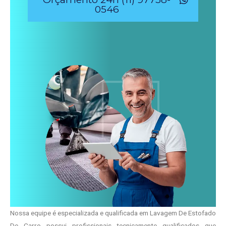
0546
Nossa equipe é especializada e qualificada em Lavagem De Estofado
De Carro possui profissionais tecnicamente qualificados que