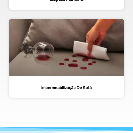
Impermeabilização De Sofá