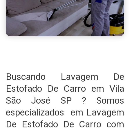
Buscando Lavagem De
Estofado De Carro em Vila
São José SP ? Somos
especializados em Lavagem
De Estofado De Carro com