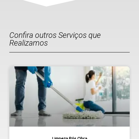
Confira outros Serviços que
Realizamos
Limpeza Pós Obra