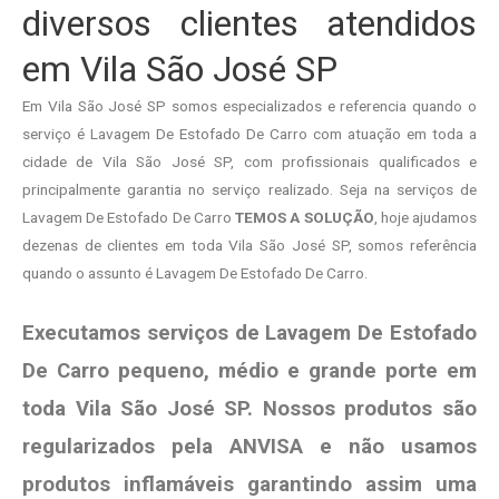
diversos clientes atendidos
em Vila São José SP
Em Vila São José SP somos especializados e referencia quando o
serviço é Lavagem De Estofado De Carro com atuação em toda a
cidade de Vila São José SP, com profissionais qualificados e
principalmente garantia no serviço realizado. Seja na serviços de
Lavagem De Estofado De Carro
TEMOS A SOLUÇÃO
, hoje ajudamos
dezenas de clientes em toda Vila São José SP, somos referência
quando o assunto é Lavagem De Estofado De Carro.
Executamos serviços de Lavagem De Estofado
De Carro pequeno, médio e grande porte em
toda Vila São José SP. Nossos produtos são
regularizados pela ANVISA e não usamos
produtos
inflamáveis garantindo assim uma