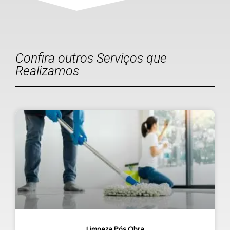
Confira outros Serviços que
Realizamos
Limpeza Pós Obra