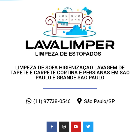
LIMPEZA DE SOFÁ HIGIENIZAÇÃO LAVAGEM DE
TAPETE E CARPETE CORTINA E PERSIANAS EM SÃO
PAULO E GRANDE SÃO PAULO
(11) 97738-0546
São Paulo/SP