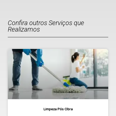
Confira outros Serviços que
Realizamos
Limpeza Pós Obra