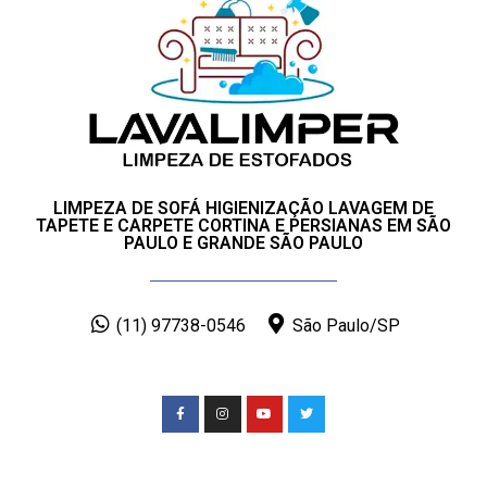
LIMPEZA DE SOFÁ HIGIENIZAÇÃO LAVAGEM DE
TAPETE E CARPETE CORTINA E PERSIANAS EM SÃO
PAULO E GRANDE SÃO PAULO
(11) 97738-0546
São Paulo/SP