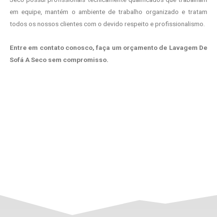
em equipe, mantém o ambiente de trabalho organizado e tratam
todos os nossos clientes com o devido respeito e profissionalismo.
Entre em contato conosco, faça um orçamento de Lavagem De
Sofá A Seco sem compromisso.