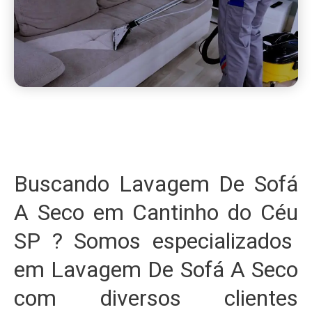
Buscando Lavagem De Sofá
A Seco em Cantinho do Céu
SP ? Somos especializados
em Lavagem De Sofá A Seco
com diversos clientes