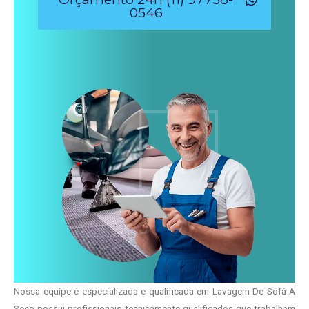
0546
Nossa equipe é especializada e qualificada em Lavagem De Sofá A
Seco possui profissionais tecnicamente qualificados que trabalham