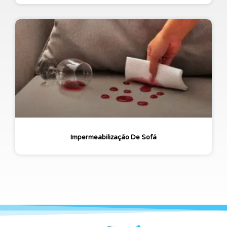
Impermeabilização De Sofá