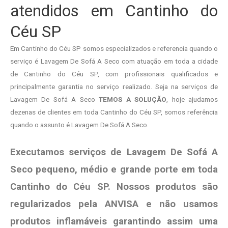
atendidos em Cantinho do
Céu SP
Em Cantinho do Céu SP somos especializados e referencia quando o
serviço é Lavagem De Sofá A Seco com atuação em toda a cidade
de Cantinho do Céu SP, com profissionais qualificados e
principalmente garantia no serviço realizado. Seja na serviços de
Lavagem De Sofá A Seco
TEMOS A SOLUÇÃO
, hoje ajudamos
dezenas de clientes em toda Cantinho do Céu SP, somos referência
quando o assunto é Lavagem De Sofá A Seco.
Executamos serviços de Lavagem De Sofá A
Seco pequeno, médio e grande porte em toda
Cantinho do Céu SP. Nossos produtos são
regularizados pela ANVISA e não usamos
produtos
inflamáveis garantindo assim uma