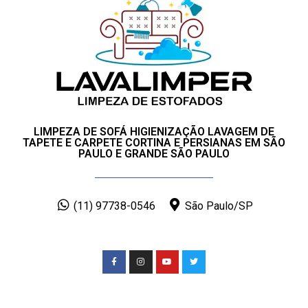
LIMPEZA DE SOFÁ HIGIENIZAÇÃO LAVAGEM DE
TAPETE E CARPETE CORTINA E PERSIANAS EM SÃO
PAULO E GRANDE SÃO PAULO
(11) 97738-0546
São Paulo/SP