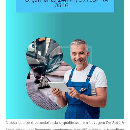
0546
Nossa equipe é especializada e qualificada em Lavagem De Sofá A
Seco possui profissionais tecnicamente qualificados que trabalham