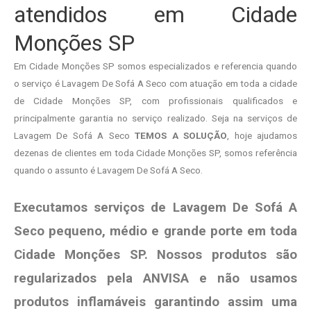
atendidos em Cidade
Monções SP
Em Cidade Monções SP somos especializados e referencia quando
o serviço é Lavagem De Sofá A Seco com atuação em toda a cidade
de Cidade Monções SP, com profissionais qualificados e
principalmente garantia no serviço realizado. Seja na serviços de
Lavagem De Sofá A Seco
TEMOS A SOLUÇÃO
, hoje ajudamos
dezenas de clientes em toda Cidade Monções SP, somos referência
quando o assunto é Lavagem De Sofá A Seco.
Executamos serviços de Lavagem De Sofá A
Seco pequeno, médio e grande porte em toda
Cidade Monções SP. Nossos produtos são
regularizados pela ANVISA e não usamos
produtos
inflamáveis garantindo assim uma