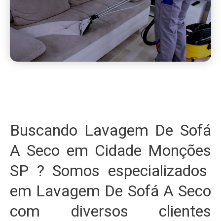
Buscando Lavagem De Sofá
A Seco em Cidade Monções
SP ? Somos especializados
em Lavagem De Sofá A Seco
com diversos clientes