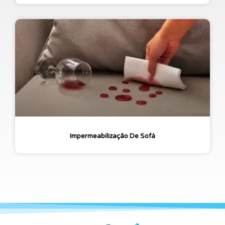
Impermeabilização De Sofá