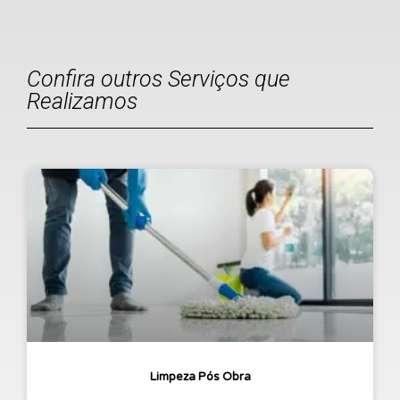
Confira outros Serviços que
Realizamos
Limpeza Pós Obra