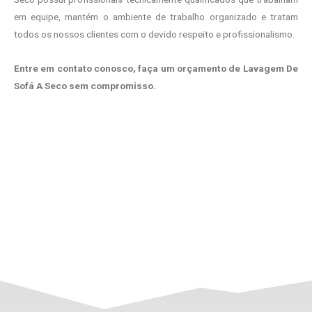
em equipe, mantém o ambiente de trabalho organizado e tratam
todos os nossos clientes com o devido respeito e profissionalismo.
Entre em contato conosco, faça um orçamento de Lavagem De
Sofá A Seco sem compromisso.