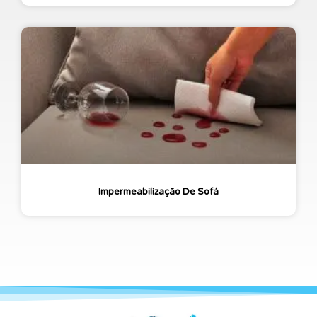
Impermeabilização De Sofá