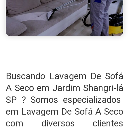
Buscando Lavagem De Sofá
A Seco em Jardim Shangri-lá
SP ? Somos especializados
em Lavagem De Sofá A Seco
com diversos clientes