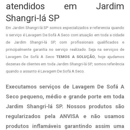
atendidos em Jardim
Shangri-lá SP
Em Jardim Shangri-lá SP somos especializados e referencia quando
o serviço é Lavagem De Sofá A Seco com atuação em toda a cidade
de Jardim Shangri-lá SP, com profissionais qualificados e
principalmente garantia no serviço realizado. Seja na serviços de
Lavagem De Sofá A Seco
TEMOS A SOLUÇÃO
, hoje ajudamos
dezenas de clientes em toda Jardim Shangri-lá SP, somos referência
quando o assunto é Lavagem De Sofá A Seco.
Executamos serviços de Lavagem De Sofá A
Seco pequeno, médio e grande porte em toda
Jardim Shangri-lá SP. Nossos produtos são
regularizados pela ANVISA e não usamos
produtos
inflamáveis garantindo assim uma