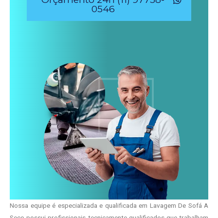
0546
Nossa equipe é especializada e qualificada em Lavagem De Sofá A
Seco possui profissionais tecnicamente qualificados que trabalham