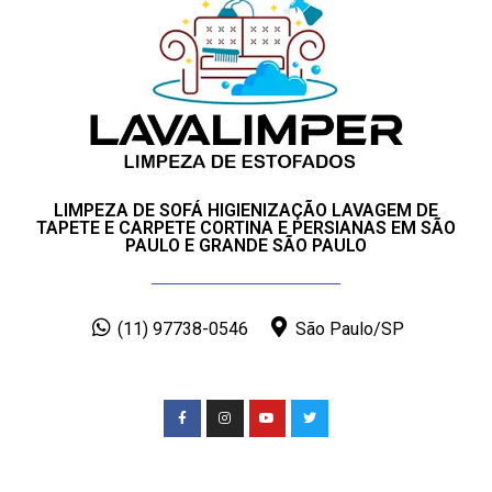
LIMPEZA DE SOFÁ HIGIENIZAÇÃO LAVAGEM DE
TAPETE E CARPETE CORTINA E PERSIANAS EM SÃO
PAULO E GRANDE SÃO PAULO
(11) 97738-0546
São Paulo/SP