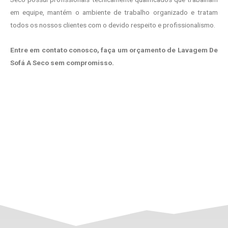
em equipe, mantém o ambiente de trabalho organizado e tratam
todos os nossos clientes com o devido respeito e profissionalismo.
Entre em contato conosco, faça um orçamento de Lavagem De
Sofá A Seco sem compromisso.