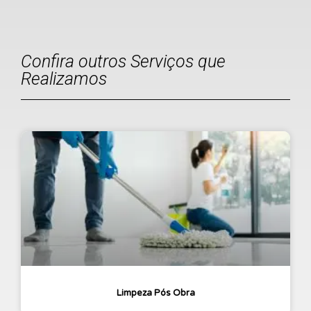
Confira outros Serviços que
Realizamos
Limpeza Pós Obra