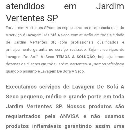
atendidos em Jardim
Vertentes SP
Em Jardim Vertentes SPsomos especializados e referencia quando
o serviço é Lavagem De Sofá A Seco com atuação em toda a cidade
de Jardim Vertentes SP, com profissionais qualificados e
principalmente garantia no serviço realizado. Seja na serviços de
Lavagem De Sofá A Seco
TEMOS A SOLUÇÃO
, hoje ajudamos
dezenas de clientes em toda Jardim Vertentes SP, somos referência
quando o assunto é Lavagem De Sofá A Seco.
Executamos serviços de Lavagem De Sofá A
Seco pequeno, médio e grande porte em toda
Jardim Vertentes SP. Nossos produtos são
regularizados pela ANVISA e não usamos
produtos
inflamáveis garantindo assim uma