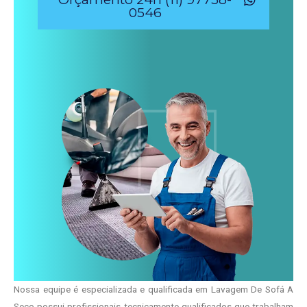
0546
Nossa equipe é especializada e qualificada em Lavagem De Sofá A
Seco possui profissionais tecnicamente qualificados que trabalham