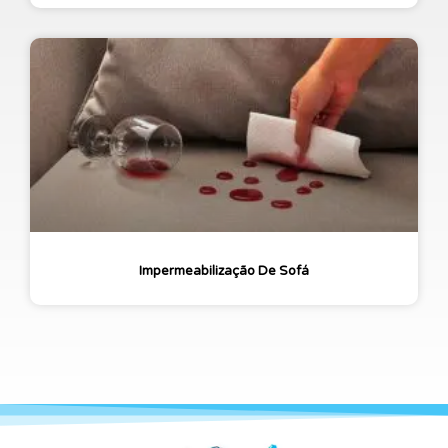
Impermeabilização De Sofá