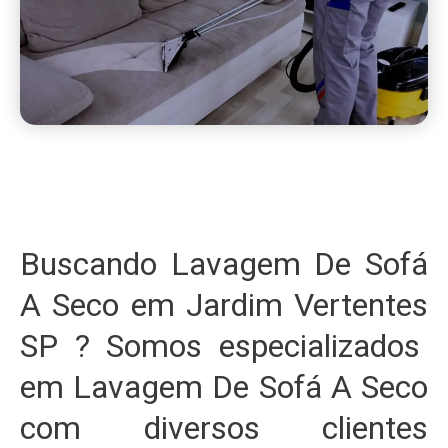
Buscando Lavagem De Sofá
A Seco em Jardim Vertentes
SP ? Somos especializados
em Lavagem De Sofá A Seco
com diversos clientes