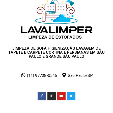
LIMPEZA DE SOFÁ HIGIENIZAÇÃO LAVAGEM DE
TAPETE E CARPETE CORTINA E PERSIANAS EM SÃO
PAULO E GRANDE SÃO PAULO
(11) 97738-0546
São Paulo/SP