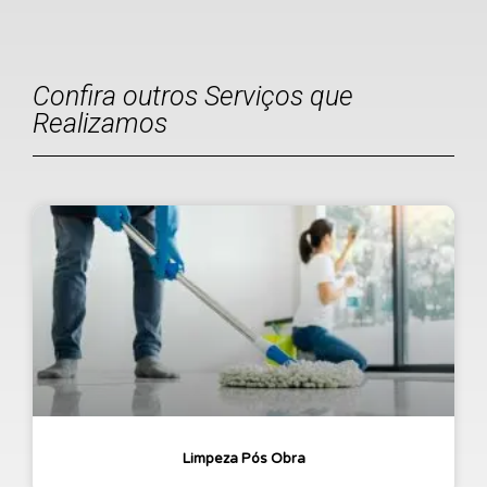
Confira outros Serviços que
Realizamos
Limpeza Pós Obra