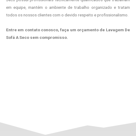
em equipe, mantém o ambiente de trabalho organizado e tratam
todos os nossos clientes com o devido respeito e profissionalismo.
Entre em contato conosco, faça um orçamento de Lavagem De
Sofá A Seco sem compromisso.