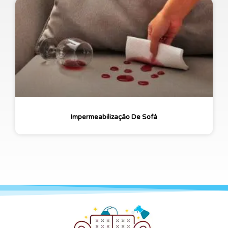
Impermeabilização De Sofá