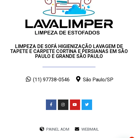
LIMPEZA DE SOFÁ HIGIENIZAÇÃO LAVAGEM DE
TAPETE E CARPETE CORTINA E PERSIANAS EM SÃO
PAULO E GRANDE SÃO PAULO
(11) 97738-0546
São Paulo/SP
PAINEL ADM
WEBMAIL