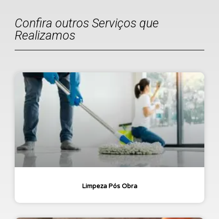
Confira outros Serviços que
Realizamos
Limpeza Pós Obra