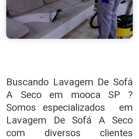
Buscando Lavagem De Sofá
A Seco em mooca SP ?
Somos especializados em
Lavagem De Sofá A Seco
com diversos clientes