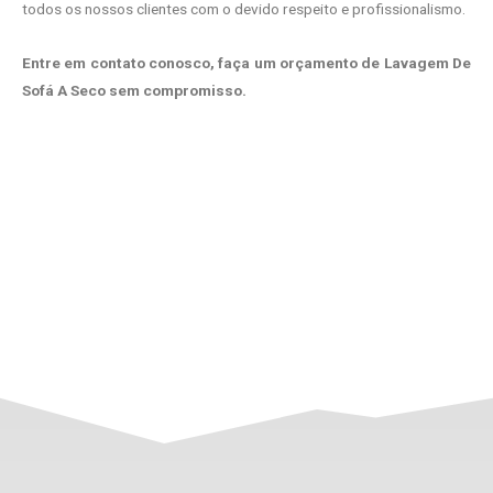
todos os nossos clientes com o devido respeito e profissionalismo.
Entre em contato conosco, faça um orçamento de Lavagem De
Sofá A Seco sem compromisso.