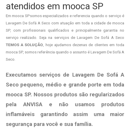
atendidos em mooca SP
Em mooca SPsomos especializados e referencia quando o serviço é
Lavagem De Sofá A Seco com atuação em toda a cidade de mooca
SP, com profissionais qualificados e principalmente garantia no
serviço realizado. Seja na serviços de Lavagem De Sofá A Seco
TEMOS A SOLUÇÃO
, hoje ajudamos dezenas de clientes em toda
mooca SP, somos referência quando o assunto é Lavagem De Sofá A
Seco.
Executamos serviços de Lavagem De Sofá A
Seco pequeno, médio e grande porte em toda
mooca SP. Nossos produtos são regularizados
pela ANVISA e não usamos produtos
inflamáveis garantindo assim uma maior
segurança para você e sua
família
.