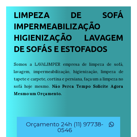
LIMPEZA DE SOFÁ
IMPERMEABILIZAÇÃO
HIGIENIZAÇÃO LAVAGEM
DE SOFÁS E ESTOFADOS
Somos a LAVALIMPER empresa de limpeza de sofá,
lavagem, impermeabilização, higienização, limpeza de
tapete e carpete, cortina e persiana, faça um a limpeza no
sofá hoje mesmo.
Não Perca Tempo Solicite Agora
Mesmo um Orçamento.
Orçamento 24h (11) 97738-
0546