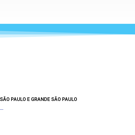
 SÃO PAULO E GRANDE SÃO PAULO