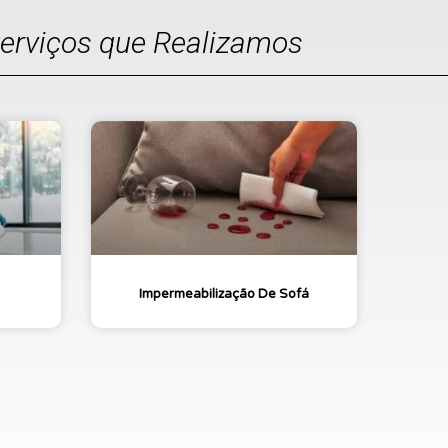
Serviços que Realizamos
Impermeabilização De Sofá