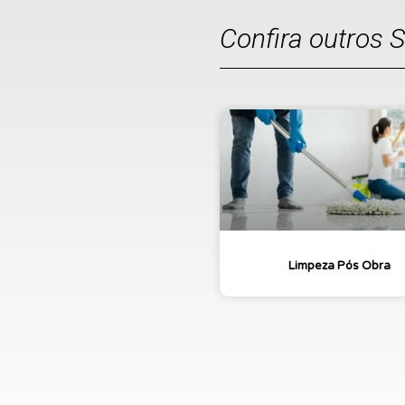
Confira outros 
Limpeza Pós Obra