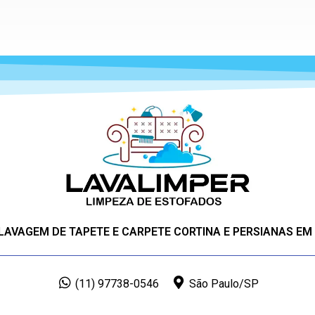
 LAVAGEM DE TAPETE E CARPETE CORTINA E PERSIANAS EM
(11) 97738-0546
São Paulo/SP