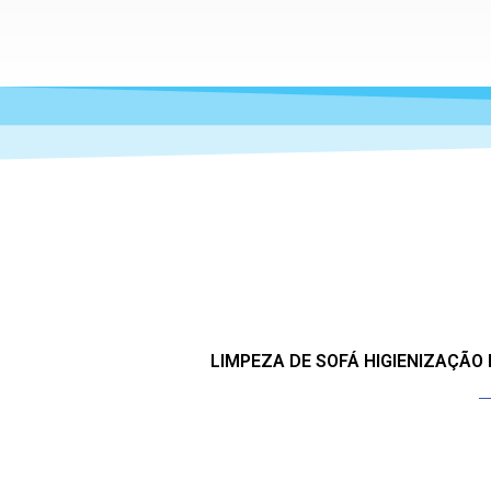
LIMPEZA DE SOFÁ HIGIENIZAÇÃO