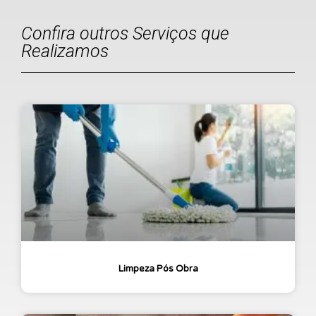
Confira outros Serviços que
Realizamos
Limpeza Pós Obra