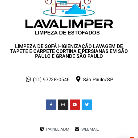
LIMPEZA DE SOFÁ HIGIENIZAÇÃO LAVAGEM DE
TAPETE E CARPETE CORTINA E PERSIANAS EM SÃO
PAULO E GRANDE SÃO PAULO
(11) 97738-0546
São Paulo/SP
PAINEL ADM
WEBMAIL