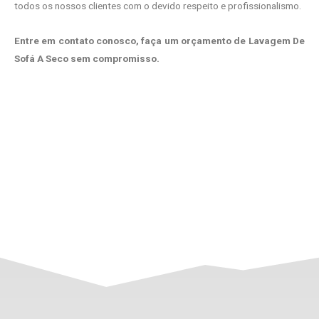
todos os nossos clientes com o devido respeito e profissionalismo.
Entre em contato conosco, faça um orçamento de Lavagem De
Sofá A Seco sem compromisso.