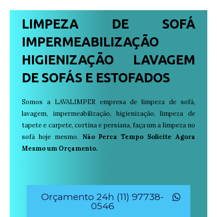
LIMPEZA DE SOFÁ
IMPERMEABILIZAÇÃO
HIGIENIZAÇÃO LAVAGEM
DE SOFÁS E ESTOFADOS
Somos a LAVALIMPER empresa de limpeza de sofá,
lavagem, impermeabilização, higienização, limpeza de
tapete e carpete, cortina e persiana, faça um a limpeza no
sofá hoje mesmo.
Não Perca Tempo Solicite Agora
Mesmo um Orçamento.
Orçamento 24h (11) 97738-
0546