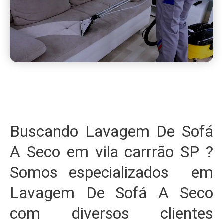
Buscando Lavagem De Sofá
A Seco em vila carrrão SP ?
Somos especializados em
Lavagem De Sofá A Seco
com diversos clientes