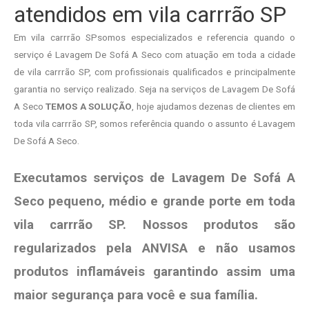
atendidos em vila carrrão SP
Em vila carrrão SPsomos especializados e referencia quando o
serviço é Lavagem De Sofá A Seco com atuação em toda a cidade
de vila carrrão SP, com profissionais qualificados e principalmente
garantia no serviço realizado. Seja na serviços de Lavagem De Sofá
A Seco
TEMOS A SOLUÇÃO
, hoje ajudamos dezenas de clientes em
toda vila carrrão SP, somos referência quando o assunto é Lavagem
De Sofá A Seco.
Executamos serviços de Lavagem De Sofá A
Seco pequeno, médio e grande porte em toda
vila carrrão SP. Nossos produtos são
regularizados pela ANVISA e não usamos
produtos
inflamáveis garantindo assim uma
maior segurança para você e sua
família
.