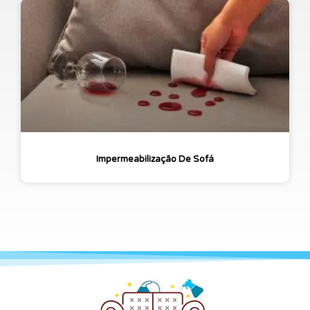
Impermeabilização De Sofá