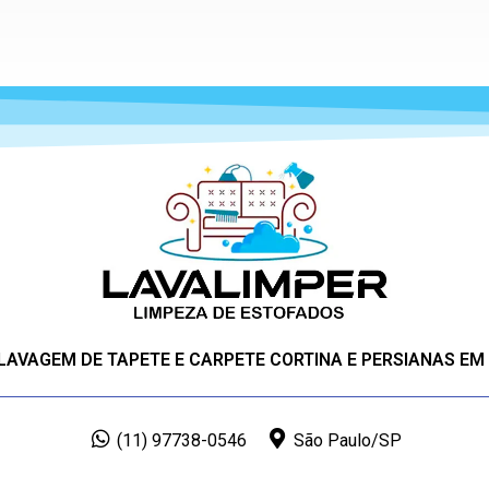
 LAVAGEM DE TAPETE E CARPETE CORTINA E PERSIANAS EM
(11) 97738-0546
São Paulo/SP