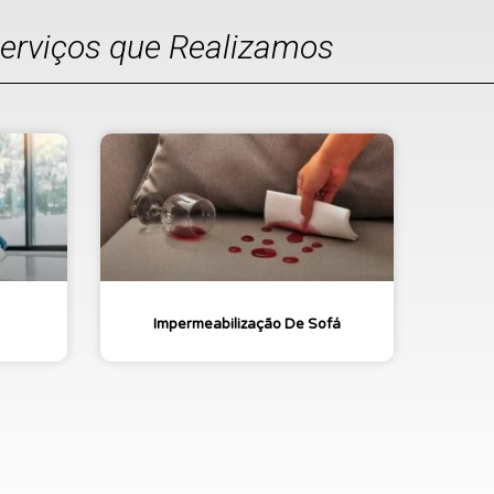
Serviços que Realizamos
Impermeabilização De Sofá