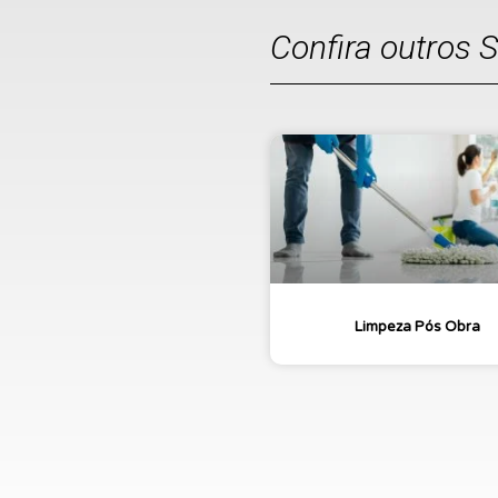
Confira outros 
Limpeza Pós Obra