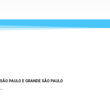
 SÃO PAULO E GRANDE SÃO PAULO