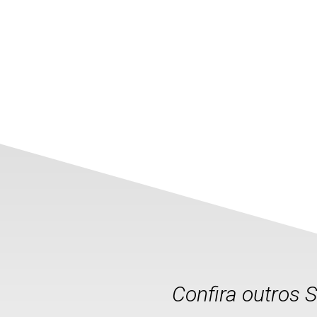
Confira outros 