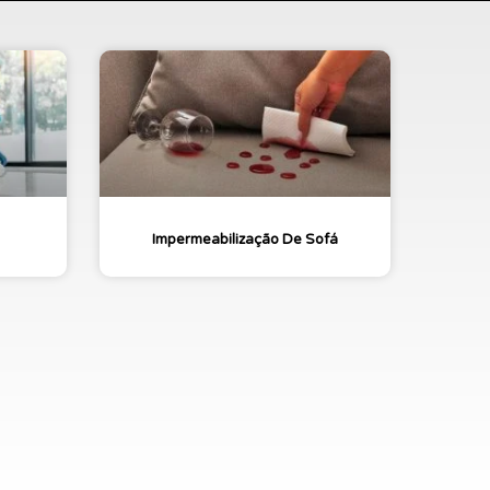
Impermeabilização De Sofá