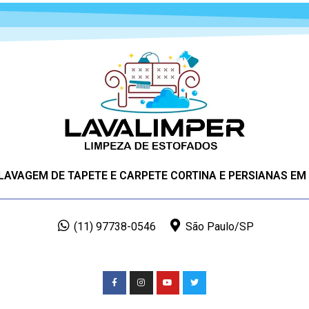
 LAVAGEM DE TAPETE E CARPETE CORTINA E PERSIANAS EM
(11) 97738-0546
São Paulo/SP