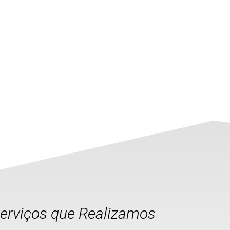
Serviços que Realizamos