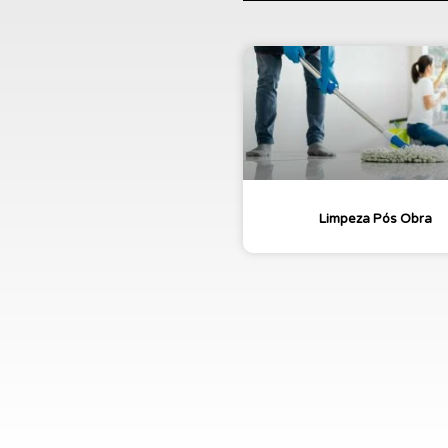
Limpeza Pós Obra