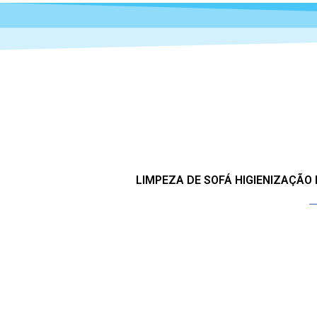
LIMPEZA DE SOFÁ HIGIENIZAÇÃO