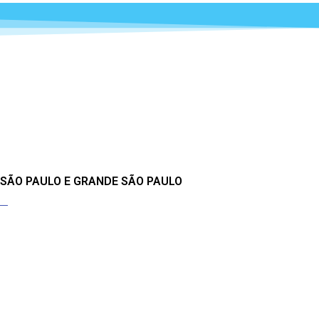
 SÃO PAULO E GRANDE SÃO PAULO