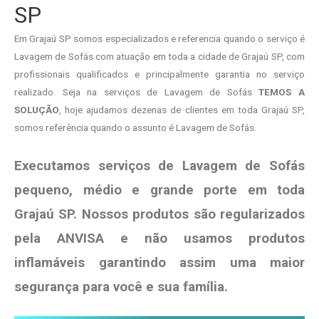
SP
Em Grajaú SP somos especializados e referencia quando o serviço é
Lavagem de Sofás com atuação em toda a cidade de Grajaú SP, com
profissionais qualificados e principalmente garantia no serviço
realizado. Seja na serviços de Lavagem de Sofás
TEMOS A
SOLUÇÃO
, hoje ajudamos dezenas de clientes em toda Grajaú SP,
somos referência quando o assunto é Lavagem de Sofás.
Executamos serviços de Lavagem de Sofás
pequeno, médio e grande porte em toda
Grajaú SP. Nossos produtos são regularizados
pela ANVISA e não usamos produtos
inflamáveis garantindo assim uma maior
segurança para você e sua
família
.