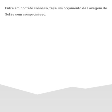
Entre em contato conosco, faça um orçamento de Lavagem de
Sofás sem compromisso.