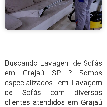
Buscando Lavagem de Sofás
em Grajaú SP ? Somos
especializados em Lavagem
de Sofás com diversos
clientes atendidos em Grajaú