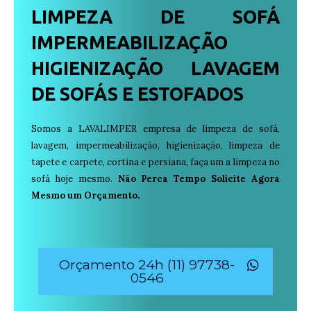
LIMPEZA DE SOFÁ
IMPERMEABILIZAÇÃO
HIGIENIZAÇÃO LAVAGEM
DE SOFÁS E ESTOFADOS
Somos a LAVALIMPER empresa de limpeza de sofá,
lavagem, impermeabilização, higienização, limpeza de
tapete e carpete, cortina e persiana, faça um a limpeza no
sofá hoje mesmo.
Não Perca Tempo Solicite Agora
Mesmo um Orçamento.
Orçamento 24h (11) 97738-
0546