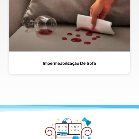
Impermeabilização De Sofá