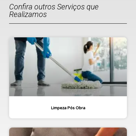
Confira outros Serviços que
Realizamos
Limpeza Pós Obra