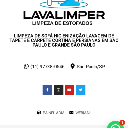
LIMPEZA DE SOFÁ HIGIENIZAÇÃO LAVAGEM DE
TAPETE E CARPETE CORTINA E PERSIANAS EM SÃO
PAULO E GRANDE SÃO PAULO
(11) 97738-0546
São Paulo/SP
PAINEL ADM
WEBMAIL
1