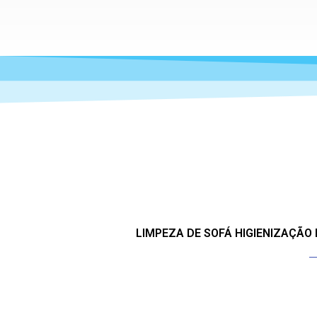
LIMPEZA DE SOFÁ HIGIENIZAÇÃO