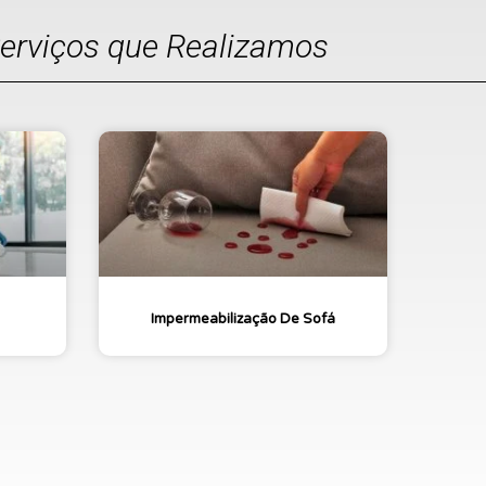
Serviços que Realizamos
Impermeabilização De Sofá