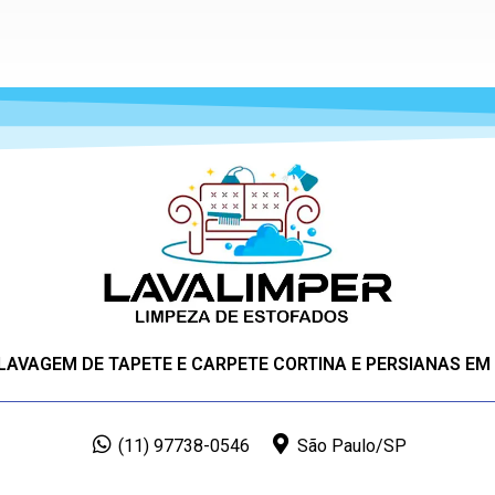
 LAVAGEM DE TAPETE E CARPETE CORTINA E PERSIANAS EM
(11) 97738-0546
São Paulo/SP