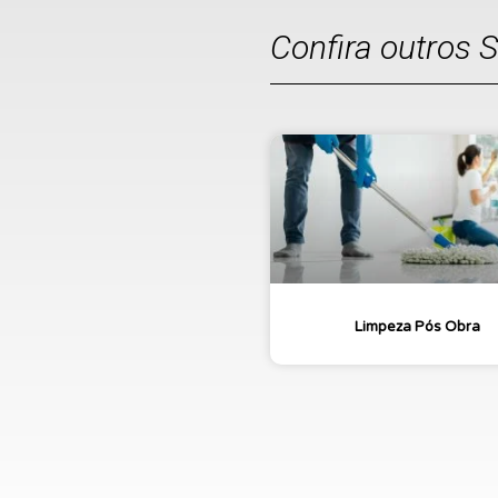
Confira outros 
Limpeza Pós Obra