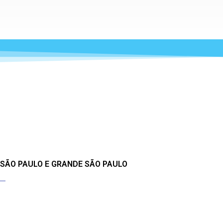
 SÃO PAULO E GRANDE SÃO PAULO