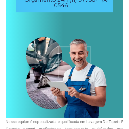
0546
Nossa equipe é especializada e qualificada em Lavagem De Tapete E
Carpete possui profissionais tecnicamente qualificados que