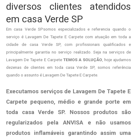
diversos clientes atendidos
em casa Verde SP
Em casa Verde SPsomos especializados e referencia quando o
serviço é Lavagem De Tapete E Carpete com atuação em toda a
cidade de casa Verde SP, com profissionais qualificados e
principalmente garantia no serviço realizado. Seja na serviços de
Lavagem De Tapete E Carpete
TEMOS A SOLUÇÃO
, hoje ajudamos
dezenas de clientes em toda casa Verde SP, somos referência
quando o assunto é Lavagem De Tapete E Carpete.
Executamos serviços de Lavagem De Tapete E
Carpete pequeno, médio e grande porte em
toda casa Verde SP. Nossos produtos são
regularizados pela ANVISA e não usamos
produtos
inflamáveis garantindo assim uma