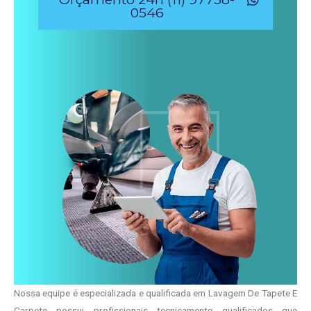
0546
Nossa equipe é especializada e qualificada em Lavagem De Tapete E
Carpete possui profissionais tecnicamente qualificados que