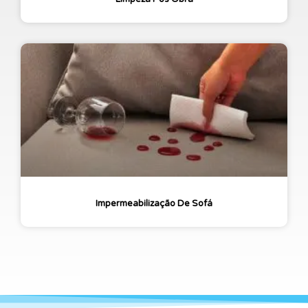
Impermeabilização De Sofá