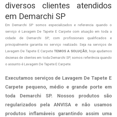
diversos clientes atendidos
em Demarchi SP
Em Demarchi SP somos especializados e referencia quando o
serviço é Lavagem De Tapete E Carpete com atuação em toda a
cidade de Demarchi SP, com profissionais qualificados e
principalmente garantia no serviço realizado. Seja na serviços de
Lavagem De Tapete E Carpete
TEMOS A SOLUÇÃO
, hoje ajudamos
dezenas de clientes em toda Demarchi SP, somos referência quando
o assunto é Lavagem De Tapete E Carpete.
Executamos serviços de Lavagem De Tapete E
Carpete pequeno, médio e grande porte em
toda Demarchi SP. Nossos produtos são
regularizados pela ANVISA e não usamos
produtos
inflamáveis garantindo assim uma