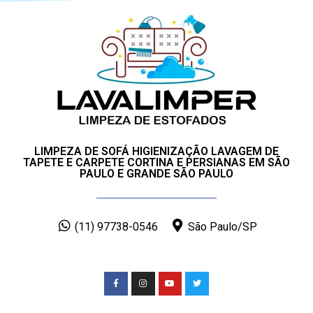
LIMPEZA DE SOFÁ HIGIENIZAÇÃO LAVAGEM DE
TAPETE E CARPETE CORTINA E PERSIANAS EM SÃO
PAULO E GRANDE SÃO PAULO
(11) 97738-0546
São Paulo/SP