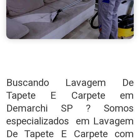
Buscando Lavagem De
Tapete E Carpete em
Demarchi SP ? Somos
especializados em Lavagem
De Tapete E Carpete com