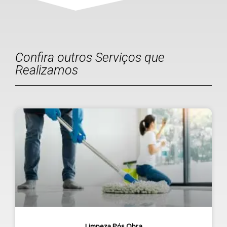
Confira outros Serviços que
Realizamos
Limpeza Pós Obra