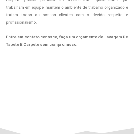
trabalham em equipe, mantém o ambiente de trabalho organizado e
tratam todos os nossos clientes com o devido respeito e
profissionalismo.
Entre em contato conosco, faça um orçamento de Lavagem De
Tapete E Carpete sem compromisso.