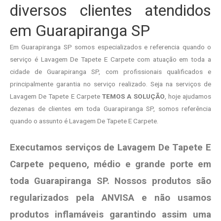
diversos clientes atendidos
em Guarapiranga SP
Em Guarapiranga SP somos especializados e referencia quando o
serviço é Lavagem De Tapete E Carpete com atuação em toda a
cidade de Guarapiranga SP, com profissionais qualificados e
principalmente garantia no serviço realizado. Seja na serviços de
Lavagem De Tapete E Carpete
TEMOS A SOLUÇÃO
, hoje ajudamos
dezenas de clientes em toda Guarapiranga SP, somos referência
quando o assunto é Lavagem De Tapete E Carpete.
Executamos serviços de Lavagem De Tapete E
Carpete pequeno, médio e grande porte em
toda Guarapiranga SP. Nossos produtos são
regularizados pela ANVISA e não usamos
produtos
inflamáveis garantindo assim uma