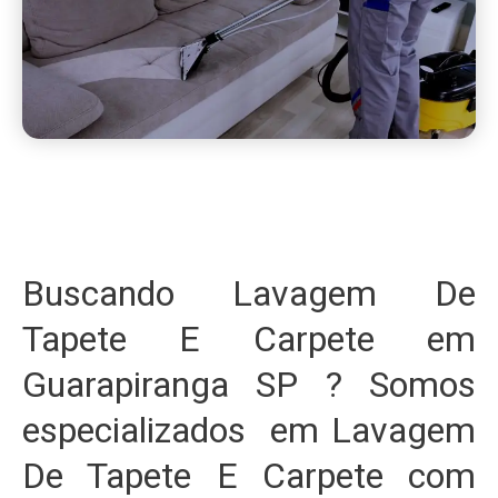
Buscando Lavagem De
Tapete E Carpete em
Guarapiranga SP ? Somos
especializados em Lavagem
De Tapete E Carpete com