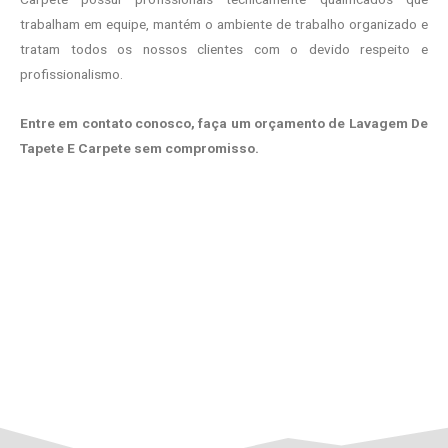
trabalham em equipe, mantém o ambiente de trabalho organizado e
tratam todos os nossos clientes com o devido respeito e
profissionalismo.
Entre em contato conosco, faça um orçamento de Lavagem De
Tapete E Carpete sem compromisso.