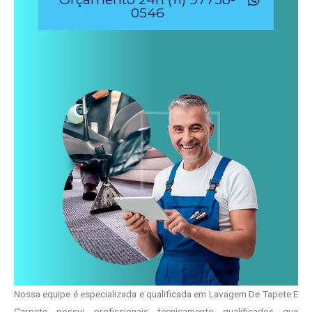
0546
Nossa equipe é especializada e qualificada em Lavagem De Tapete E
Carpete possui profissionais tecnicamente qualificados que