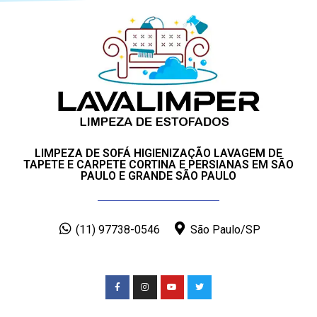
LIMPEZA DE SOFÁ HIGIENIZAÇÃO LAVAGEM DE
TAPETE E CARPETE CORTINA E PERSIANAS EM SÃO
PAULO E GRANDE SÃO PAULO
(11) 97738-0546
São Paulo/SP