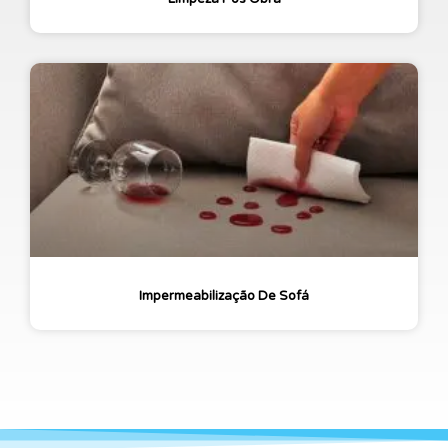
Impermeabilização De Sofá