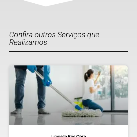
Confira outros Serviços que
Realizamos
Limpeza Pós Obra