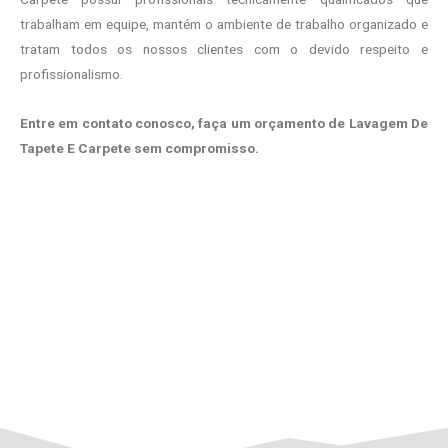
trabalham em equipe, mantém o ambiente de trabalho organizado e
tratam todos os nossos clientes com o devido respeito e
profissionalismo.
Entre em contato conosco, faça um orçamento de Lavagem De
Tapete E Carpete sem compromisso.