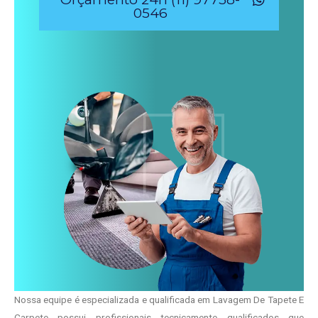
0546
Nossa equipe é especializada e qualificada em Lavagem De Tapete E
Carpete possui profissionais tecnicamente qualificados que