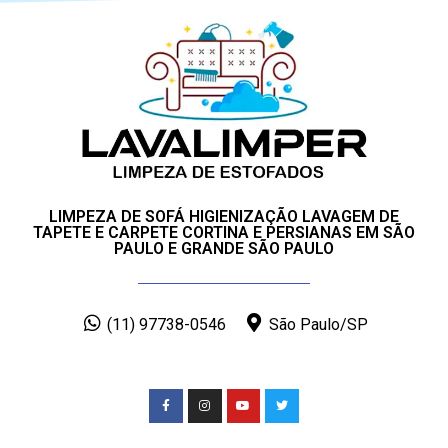
LIMPEZA DE SOFÁ HIGIENIZAÇÃO LAVAGEM DE
TAPETE E CARPETE CORTINA E PERSIANAS EM SÃO
PAULO E GRANDE SÃO PAULO
(11) 97738-0546
São Paulo/SP