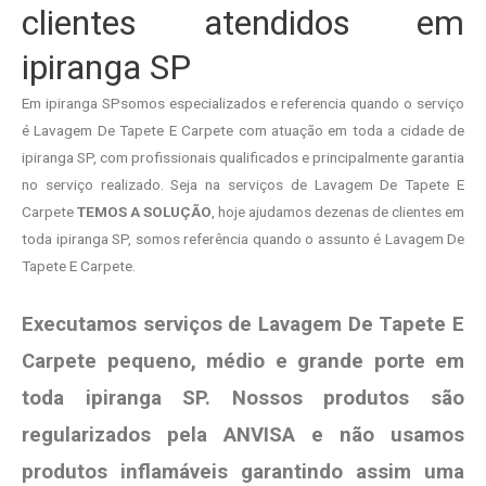
clientes atendidos em
ipiranga SP
Em ipiranga SPsomos especializados e referencia quando o serviço
é Lavagem De Tapete E Carpete com atuação em toda a cidade de
ipiranga SP, com profissionais qualificados e principalmente garantia
no serviço realizado. Seja na serviços de Lavagem De Tapete E
Carpete
TEMOS A SOLUÇÃO
, hoje ajudamos dezenas de clientes em
toda ipiranga SP, somos referência quando o assunto é Lavagem De
Tapete E Carpete.
Executamos serviços de Lavagem De Tapete E
Carpete pequeno, médio e grande porte em
toda ipiranga SP. Nossos produtos são
regularizados pela ANVISA e não usamos
produtos
inflamáveis garantindo assim uma