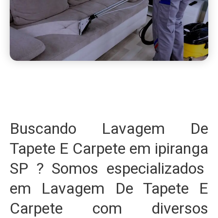
Buscando Lavagem De
Tapete E Carpete em ipiranga
SP ? Somos especializados
em Lavagem De Tapete E
Carpete com diversos