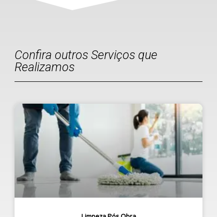
Confira outros Serviços que
Realizamos
Limpeza Pós Obra