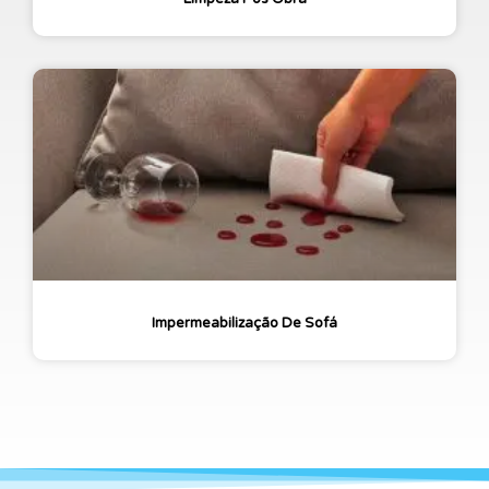
Impermeabilização De Sofá