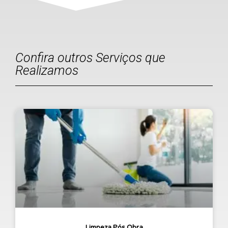
Confira outros Serviços que
Realizamos
Limpeza Pós Obra