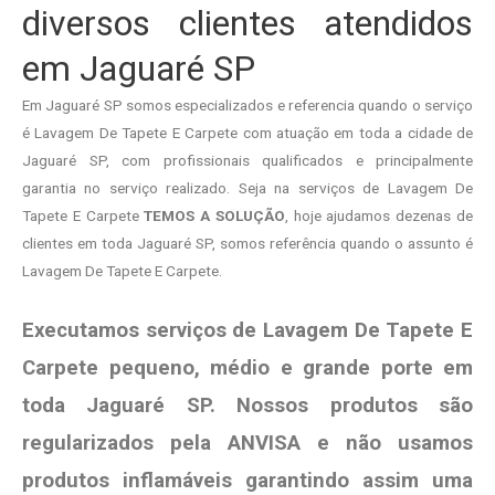
diversos clientes atendidos
em Jaguaré SP
Em Jaguaré SP somos especializados e referencia quando o serviço
é Lavagem De Tapete E Carpete com atuação em toda a cidade de
Jaguaré SP, com profissionais qualificados e principalmente
garantia no serviço realizado. Seja na serviços de Lavagem De
Tapete E Carpete
TEMOS A SOLUÇÃO
, hoje ajudamos dezenas de
clientes em toda Jaguaré SP, somos referência quando o assunto é
Lavagem De Tapete E Carpete.
Executamos serviços de Lavagem De Tapete E
Carpete pequeno, médio e grande porte em
toda Jaguaré SP. Nossos produtos são
regularizados pela ANVISA e não usamos
produtos
inflamáveis garantindo assim uma