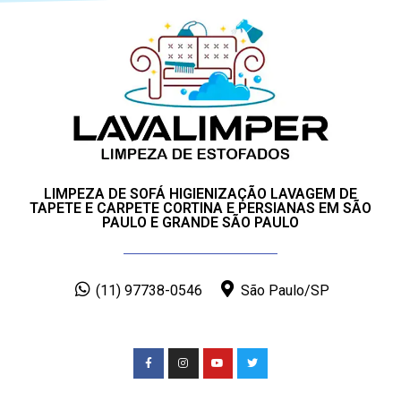
LIMPEZA DE SOFÁ HIGIENIZAÇÃO LAVAGEM DE
TAPETE E CARPETE CORTINA E PERSIANAS EM SÃO
PAULO E GRANDE SÃO PAULO
(11) 97738-0546
São Paulo/SP