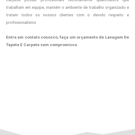
trabalham em equipe, mantém o ambiente de trabalho organizado e
tratam todos os nossos clientes com o devido respeito e
profissionalismo.
Entre em contato conosco, faça um orçamento de Lavagem De
Tapete E Carpete sem compromisso.