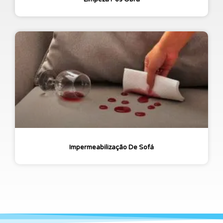
Impermeabilização De Sofá