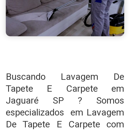
Buscando Lavagem De
Tapete E Carpete em
Jaguaré SP ? Somos
especializados em Lavagem
De Tapete E Carpete com