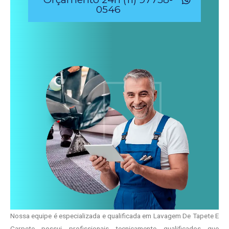
0546
Nossa equipe é especializada e qualificada em Lavagem De Tapete E
Carpete possui profissionais tecnicamente qualificados que