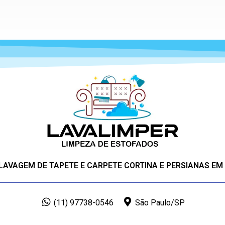
 LAVAGEM DE TAPETE E CARPETE CORTINA E PERSIANAS EM
(11) 97738-0546
São Paulo/SP