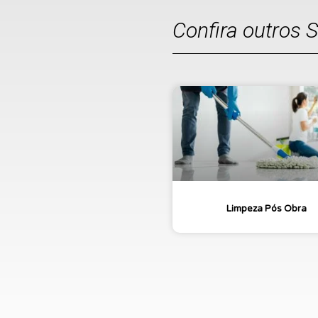
Confira outros 
Limpeza Pós Obra