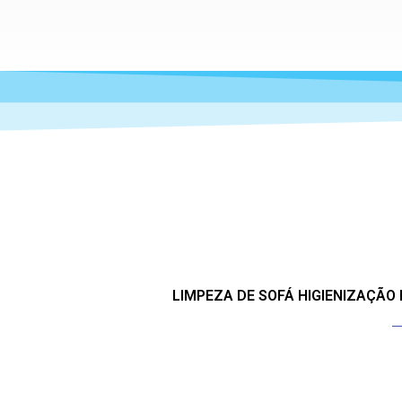
LIMPEZA DE SOFÁ HIGIENIZAÇÃO