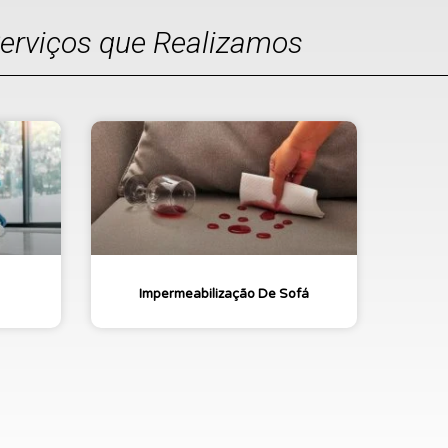
Serviços que Realizamos
Impermeabilização De Sofá