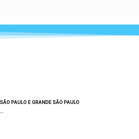
 SÃO PAULO E GRANDE SÃO PAULO