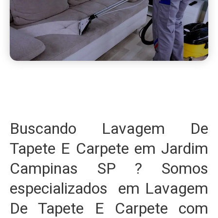
Buscando Lavagem De
Tapete E Carpete em Jardim
Campinas SP ? Somos
especializados em Lavagem
De Tapete E Carpete com