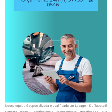
0546
Nossa equipe é especializada e qualificada em Lavagem De Tapete E
Carpete possui profissionais tecnicamente qualificados que