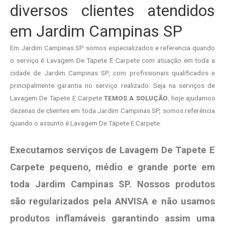
diversos clientes atendidos
em Jardim Campinas SP
Em Jardim Campinas SP somos especializados e referencia quando
o serviço é Lavagem De Tapete E Carpete com atuação em toda a
cidade de Jardim Campinas SP, com profissionais qualificados e
principalmente garantia no serviço realizado. Seja na serviços de
Lavagem De Tapete E Carpete
TEMOS A SOLUÇÃO
, hoje ajudamos
dezenas de clientes em toda Jardim Campinas SP, somos referência
quando o assunto é Lavagem De Tapete E Carpete.
Executamos serviços de Lavagem De Tapete E
Carpete pequeno, médio e grande porte em
toda Jardim Campinas SP. Nossos produtos
são regularizados pela ANVISA e não usamos
produtos
inflamáveis garantindo assim uma