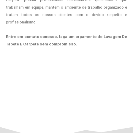
trabalham em equipe, mantém o ambiente de trabalho organizado e
tratam todos os nossos clientes com o devido respeito e
profissionalismo.
Entre em contato conosco, faça um orçamento de Lavagem De
Tapete E Carpete sem compromisso.