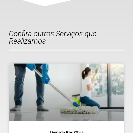
Confira outros Serviços que
Realizamos
Limpeza Pós Obra