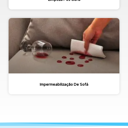
Impermeabilização De Sofá