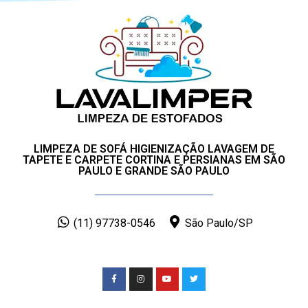
LIMPEZA DE SOFÁ HIGIENIZAÇÃO LAVAGEM DE
TAPETE E CARPETE CORTINA E PERSIANAS EM SÃO
PAULO E GRANDE SÃO PAULO
(11) 97738-0546
São Paulo/SP