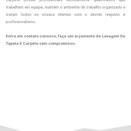
trabalham em equipe, mantém o ambiente de trabalho organizado e
tratam todos os nossos clientes com o devido respeito e
profissionalismo.
Entre em contato conosco, faça um orçamento de Lavagem De
Tapete E Carpete sem compromisso.