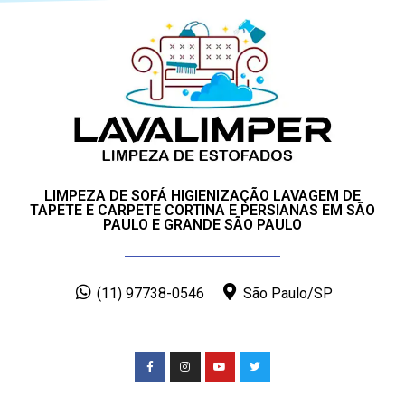
LIMPEZA DE SOFÁ HIGIENIZAÇÃO LAVAGEM DE
TAPETE E CARPETE CORTINA E PERSIANAS EM SÃO
PAULO E GRANDE SÃO PAULO
(11) 97738-0546
São Paulo/SP