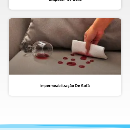
Impermeabilização De Sofá