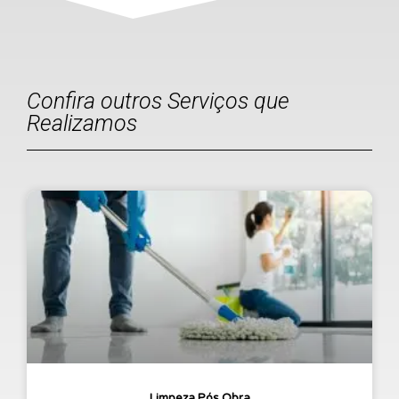
Confira outros Serviços que
Realizamos
Limpeza Pós Obra