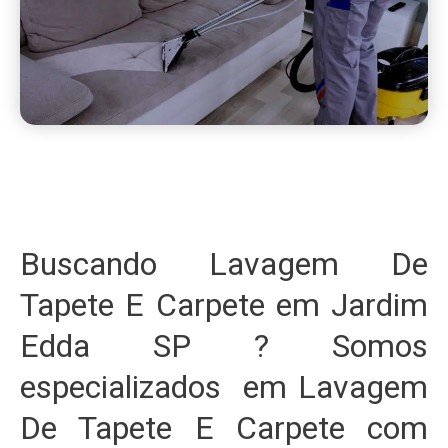
Buscando Lavagem De
Tapete E Carpete em Jardim
Edda SP ? Somos
especializados em Lavagem
De Tapete E Carpete com