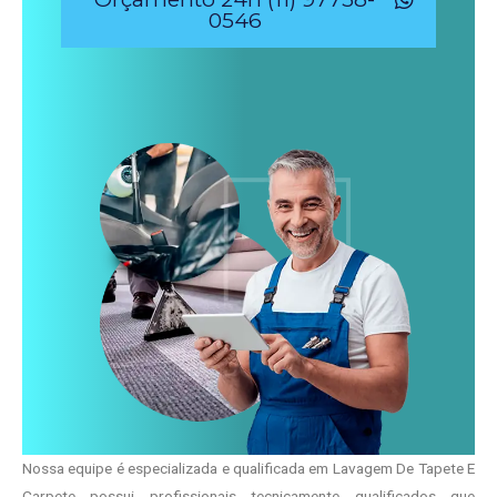
0546
Nossa equipe é especializada e qualificada em Lavagem De Tapete E
Carpete possui profissionais tecnicamente qualificados que