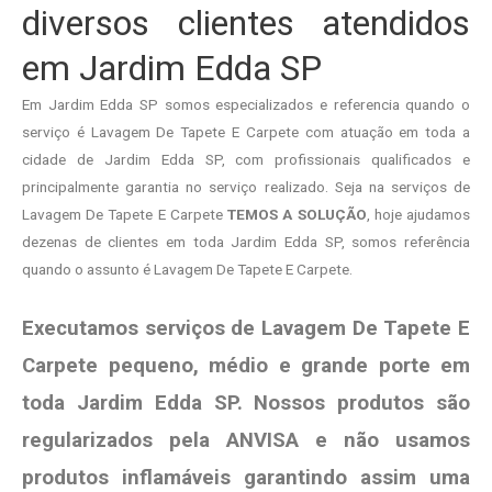
diversos clientes atendidos
em Jardim Edda SP
Em Jardim Edda SP somos especializados e referencia quando o
serviço é Lavagem De Tapete E Carpete com atuação em toda a
cidade de Jardim Edda SP, com profissionais qualificados e
principalmente garantia no serviço realizado. Seja na serviços de
Lavagem De Tapete E Carpete
TEMOS A SOLUÇÃO
, hoje ajudamos
dezenas de clientes em toda Jardim Edda SP, somos referência
quando o assunto é Lavagem De Tapete E Carpete.
Executamos serviços de Lavagem De Tapete E
Carpete pequeno, médio e grande porte em
toda Jardim Edda SP. Nossos produtos são
regularizados pela ANVISA e não usamos
produtos
inflamáveis garantindo assim uma