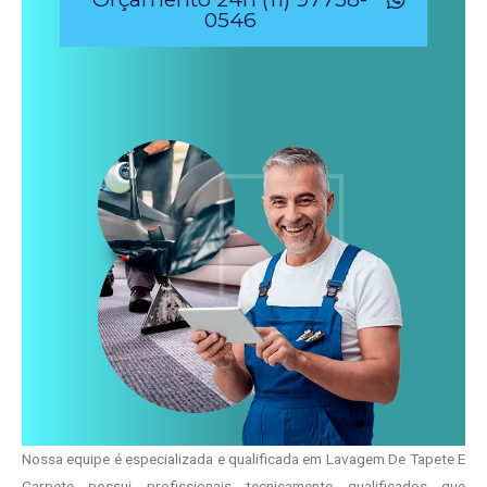
0546
Nossa equipe é especializada e qualificada em Lavagem De Tapete E
Carpete possui profissionais tecnicamente qualificados que