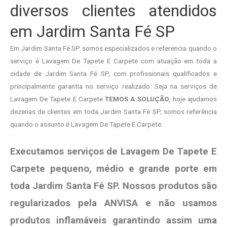
diversos clientes atendidos
em Jardim Santa Fé SP
Em Jardim Santa Fé SP somos especializados e referencia quando o
serviço é Lavagem De Tapete E Carpete com atuação em toda a
cidade de Jardim Santa Fé SP, com profissionais qualificados e
principalmente garantia no serviço realizado. Seja na serviços de
Lavagem De Tapete E Carpete
TEMOS A SOLUÇÃO
, hoje ajudamos
dezenas de clientes em toda Jardim Santa Fé SP, somos referência
quando o assunto é Lavagem De Tapete E Carpete.
Executamos serviços de Lavagem De Tapete E
Carpete pequeno, médio e grande porte em
toda Jardim Santa Fé SP. Nossos produtos são
regularizados pela ANVISA e não usamos
produtos
inflamáveis garantindo assim uma