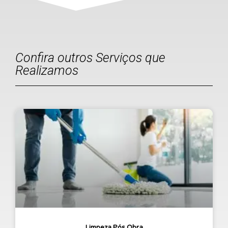
Confira outros Serviços que
Realizamos
Limpeza Pós Obra