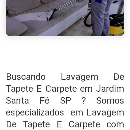
Buscando Lavagem De
Tapete E Carpete em Jardim
Santa Fé SP ? Somos
especializados em Lavagem
De Tapete E Carpete com