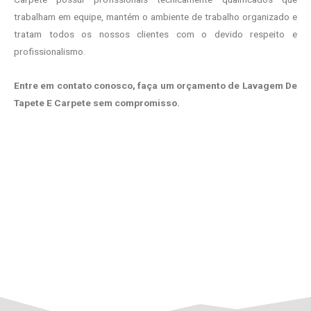
trabalham em equipe, mantém o ambiente de trabalho organizado e
tratam todos os nossos clientes com o devido respeito e
profissionalismo.
Entre em contato conosco, faça um orçamento de Lavagem De
Tapete E Carpete sem compromisso.