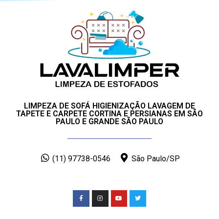
LIMPEZA DE SOFÁ HIGIENIZAÇÃO LAVAGEM DE
TAPETE E CARPETE CORTINA E PERSIANAS EM SÃO
PAULO E GRANDE SÃO PAULO
(11) 97738-0546
São Paulo/SP