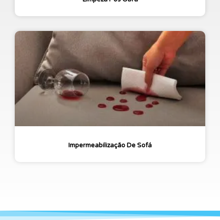
Impermeabilização De Sofá