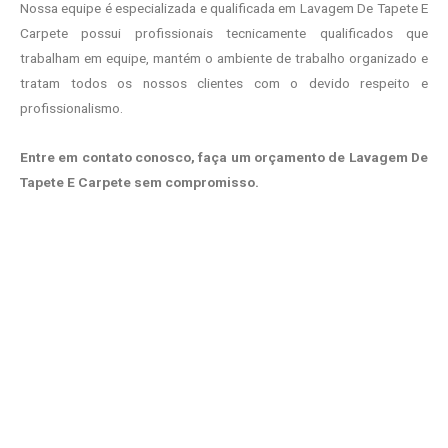
Nossa equipe é especializada e qualificada em Lavagem De Tapete E
Carpete possui profissionais tecnicamente qualificados que
trabalham em equipe, mantém o ambiente de trabalho organizado e
tratam todos os nossos clientes com o devido respeito e
profissionalismo.
Entre em contato conosco, faça um orçamento de Lavagem De
Tapete E Carpete sem compromisso.