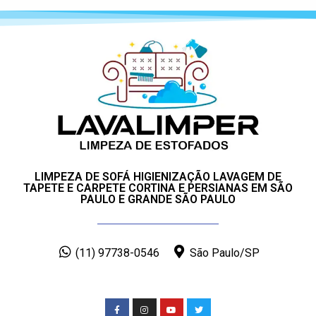
LIMPEZA DE SOFÁ HIGIENIZAÇÃO LAVAGEM DE
TAPETE E CARPETE CORTINA E PERSIANAS EM SÃO
PAULO E GRANDE SÃO PAULO
(11) 97738-0546
São Paulo/SP