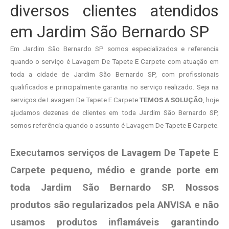
diversos clientes atendidos
em Jardim São Bernardo SP
Em Jardim São Bernardo SP somos especializados e referencia
quando o serviço é Lavagem De Tapete E Carpete com atuação em
toda a cidade de Jardim São Bernardo SP, com profissionais
qualificados e principalmente garantia no serviço realizado. Seja na
serviços de Lavagem De Tapete E Carpete
TEMOS A SOLUÇÃO
, hoje
ajudamos dezenas de clientes em toda Jardim São Bernardo SP,
somos referência quando o assunto é Lavagem De Tapete E Carpete.
Executamos serviços de Lavagem De Tapete E
Carpete pequeno, médio e grande porte em
toda Jardim São Bernardo SP. Nossos
produtos são regularizados pela ANVISA e não
usamos produtos
inflamáveis garantindo