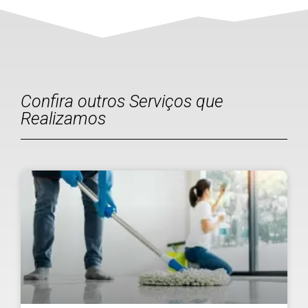
Confira outros Serviços que
Realizamos