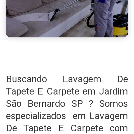
Buscando Lavagem De
Tapete E Carpete em Jardim
São Bernardo SP ? Somos
especializados em Lavagem
De Tapete E Carpete com