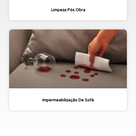
Limpeza Pós Obra
Impermeabilização De Sofá