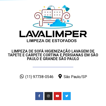
LIMPEZA DE SOFÁ HIGIENIZAÇÃO LAVAGEM DE
TAPETE E CARPETE CORTINA E PERSIANAS EM SÃO
PAULO E GRANDE SÃO PAULO
(11) 97738-0546
São Paulo/SP