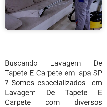
Buscando Lavagem De
Tapete E Carpete em lapa SP
? Somos especializados em
Lavagem De Tapete E
Carpete com diversos