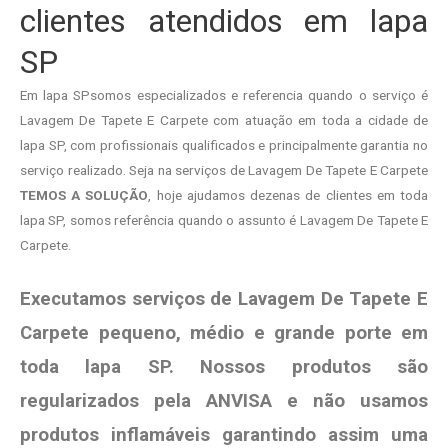
clientes atendidos em lapa
SP
Em lapa SPsomos especializados e referencia quando o serviço é
Lavagem De Tapete E Carpete com atuação em toda a cidade de
lapa SP, com profissionais qualificados e principalmente garantia no
serviço realizado. Seja na serviços de Lavagem De Tapete E Carpete
TEMOS A SOLUÇÃO
, hoje ajudamos dezenas de clientes em toda
lapa SP, somos referência quando o assunto é Lavagem De Tapete E
Carpete.
Executamos serviços de Lavagem De Tapete E
Carpete pequeno, médio e grande porte em
toda lapa SP. Nossos produtos são
regularizados pela ANVISA e não usamos
produtos
inflamáveis garantindo assim uma