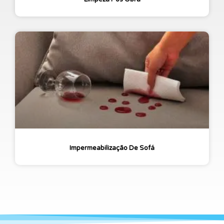
Impermeabilização De Sofá