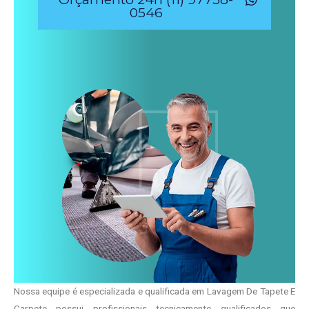
0546
Nossa equipe é especializada e qualificada em Lavagem De Tapete E
Carpete possui profissionais tecnicamente qualificados que