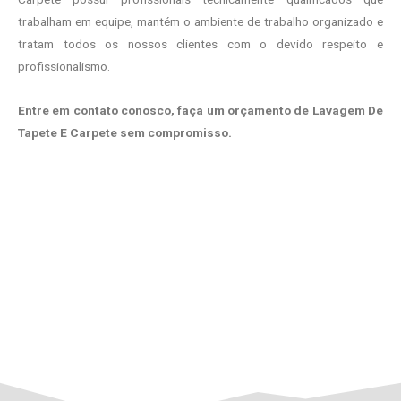
trabalham em equipe, mantém o ambiente de trabalho organizado e
tratam todos os nossos clientes com o devido respeito e
profissionalismo.
Entre em contato conosco, faça um orçamento de Lavagem De
Tapete E Carpete sem compromisso.