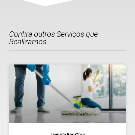
Confira outros Serviços que
Realizamos
Limpeza Pós Obra