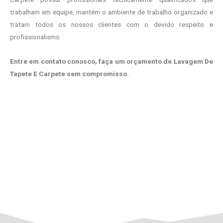
trabalham em equipe, mantém o ambiente de trabalho organizado e
tratam todos os nossos clientes com o devido respeito e
profissionalismo.
Entre em contato conosco, faça um orçamento de Lavagem De
Tapete E Carpete sem compromisso.