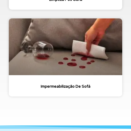
Impermeabilização De Sofá