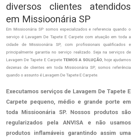
diversos clientes atendidos
em Missioonária SP
Em Missioonária SP somos especializados e referencia quando o
serviço é Lavagem De Tapete E Carpete com atuação em toda a
cidade de Missioonária SP, com profissionais qualificados e
principalmente garantia no serviço realizado. Seja na serviços de
Lavagem De Tapete E Carpete
TEMOS A SOLUÇÃO
, hoje ajudamos
dezenas de clientes em toda Missioonária SP, somos referência
quando o assunto é Lavagem De Tapete E Carpete.
Executamos serviços de Lavagem De Tapete E
Carpete pequeno, médio e grande porte em
toda Missioonária SP. Nossos produtos são
regularizados pela ANVISA e não usamos
produtos
inflamáveis garantindo assim uma