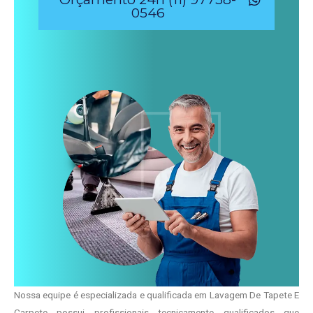
0546
Nossa equipe é especializada e qualificada em Lavagem De Tapete E
Carpete possui profissionais tecnicamente qualificados que