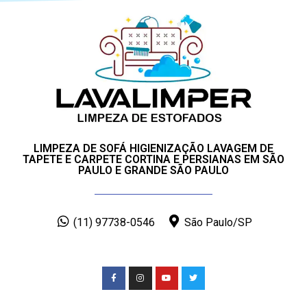
LIMPEZA DE SOFÁ HIGIENIZAÇÃO LAVAGEM DE
TAPETE E CARPETE CORTINA E PERSIANAS EM SÃO
PAULO E GRANDE SÃO PAULO
(11) 97738-0546
São Paulo/SP