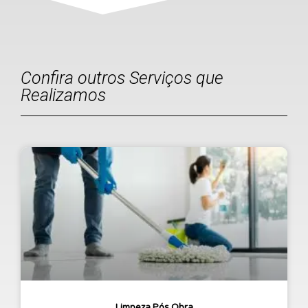
Confira outros Serviços que
Realizamos
Limpeza Pós Obra