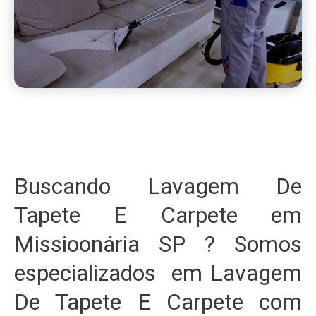
Buscando Lavagem De
Tapete E Carpete em
Missioonária SP ? Somos
especializados em Lavagem
De Tapete E Carpete com