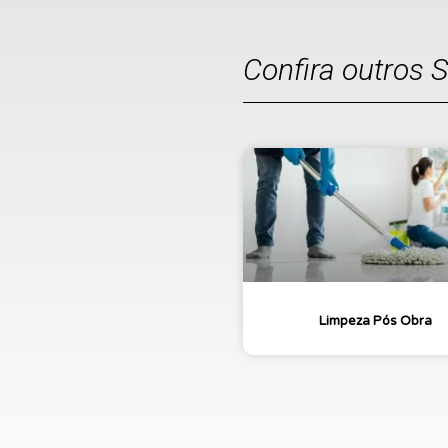
Confira outros 
Limpeza Pós Obra