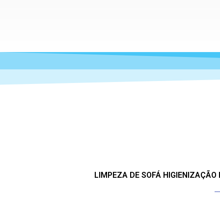
LIMPEZA DE SOFÁ HIGIENIZAÇÃO