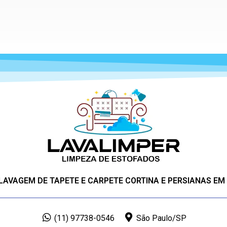
 LAVAGEM DE TAPETE E CARPETE CORTINA E PERSIANAS EM
(11) 97738-0546
São Paulo/SP