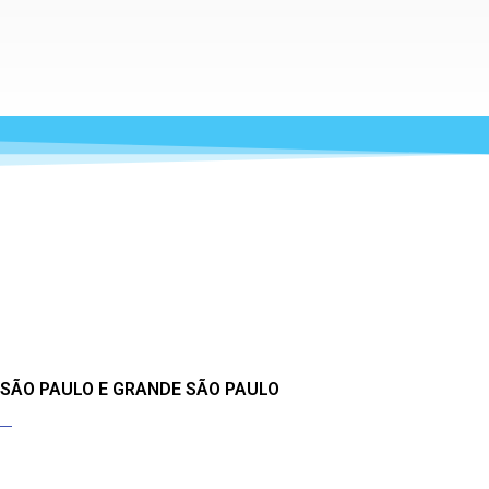
 SÃO PAULO E GRANDE SÃO PAULO