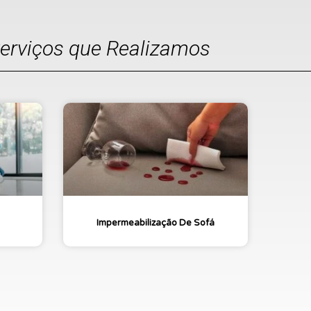
Serviços que Realizamos
Impermeabilização De Sofá