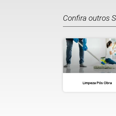
Confira outros 
Limpeza Pós Obra