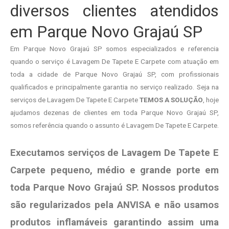
diversos clientes atendidos
em Parque Novo Grajaú SP
Em Parque Novo Grajaú SP somos especializados e referencia
quando o serviço é Lavagem De Tapete E Carpete com atuação em
toda a cidade de Parque Novo Grajaú SP, com profissionais
qualificados e principalmente garantia no serviço realizado. Seja na
serviços de Lavagem De Tapete E Carpete
TEMOS A SOLUÇÃO
, hoje
ajudamos dezenas de clientes em toda Parque Novo Grajaú SP,
somos referência quando o assunto é Lavagem De Tapete E Carpete.
Executamos serviços de Lavagem De Tapete E
Carpete pequeno, médio e grande porte em
toda Parque Novo Grajaú SP. Nossos produtos
são regularizados pela ANVISA e não usamos
produtos
inflamáveis garantindo assim uma