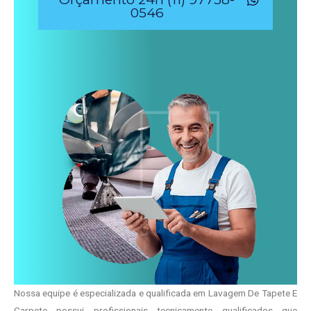
0546
Nossa equipe é especializada e qualificada em Lavagem De Tapete E
Carpete possui profissionais tecnicamente qualificados que