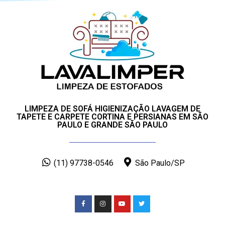
LIMPEZA DE SOFÁ HIGIENIZAÇÃO LAVAGEM DE
TAPETE E CARPETE CORTINA E PERSIANAS EM SÃO
PAULO E GRANDE SÃO PAULO
(11) 97738-0546
São Paulo/SP