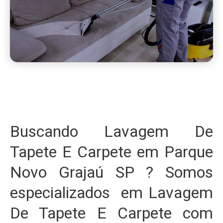
Buscando Lavagem De
Tapete E Carpete em Parque
Novo Grajaú SP ? Somos
especializados em Lavagem
De Tapete E Carpete com