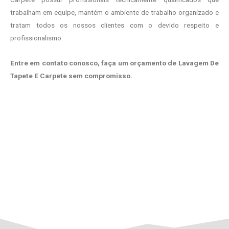
trabalham em equipe, mantém o ambiente de trabalho organizado e
tratam todos os nossos clientes com o devido respeito e
profissionalismo.
Entre em contato conosco, faça um orçamento de Lavagem De
Tapete E Carpete sem compromisso.