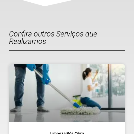
Confira outros Serviços que
Realizamos
Limpeza Pós Obra