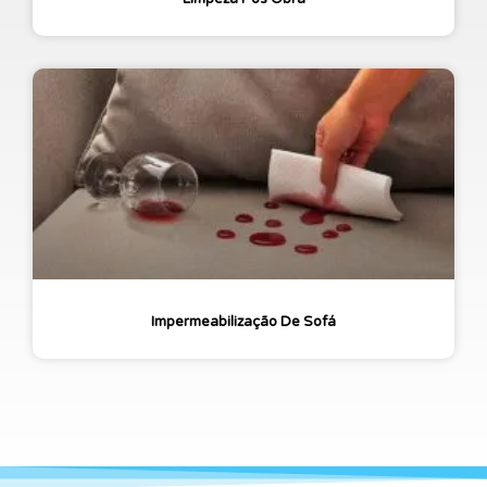
Impermeabilização De Sofá