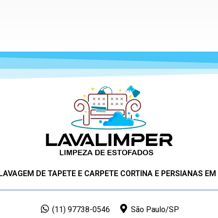
 LAVAGEM DE TAPETE E CARPETE CORTINA E PERSIANAS EM
(11) 97738-0546
São Paulo/SP