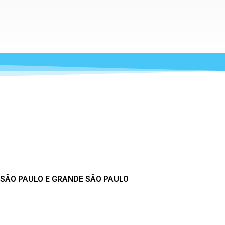
 SÃO PAULO E GRANDE SÃO PAULO