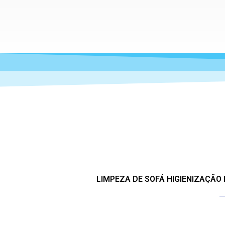
LIMPEZA DE SOFÁ HIGIENIZAÇÃO