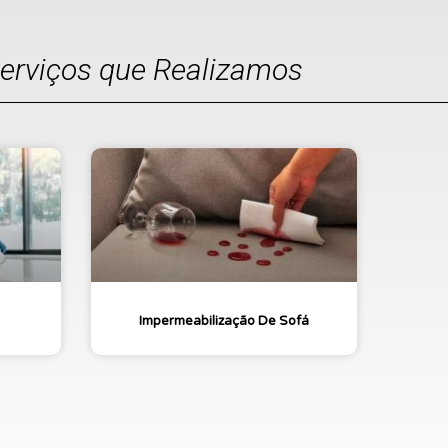
Serviços que Realizamos
Impermeabilização De Sofá