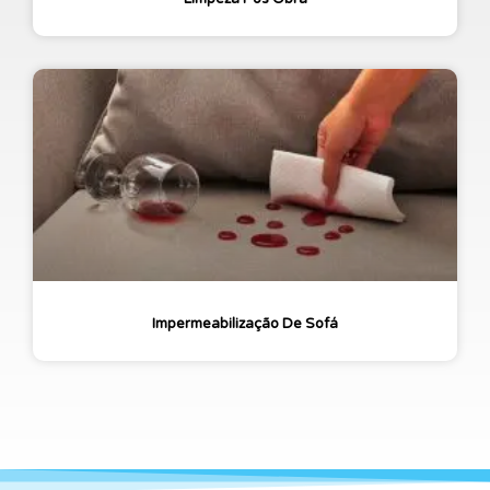
Impermeabilização De Sofá