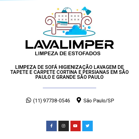
LIMPEZA DE SOFÁ HIGIENIZAÇÃO LAVAGEM DE
TAPETE E CARPETE CORTINA E PERSIANAS EM SÃO
PAULO E GRANDE SÃO PAULO
(11) 97738-0546
São Paulo/SP