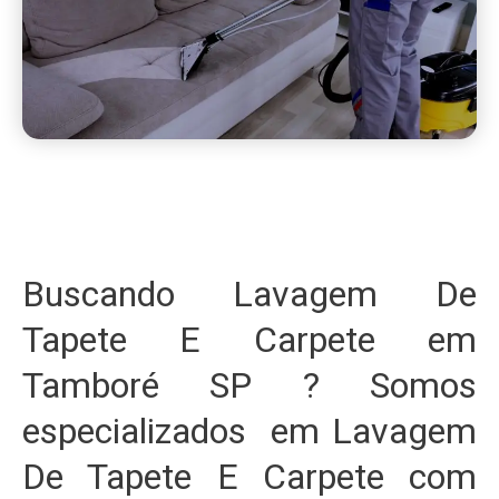
Buscando Lavagem De
Tapete E Carpete em
Tamboré SP ? Somos
especializados em Lavagem
De Tapete E Carpete com