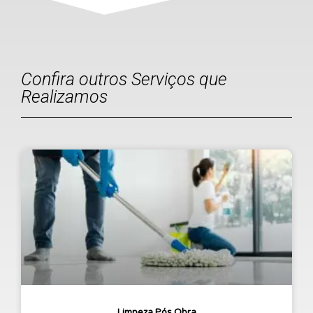
Confira outros Serviços que
Realizamos
Limpeza Pós Obra