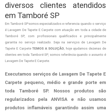
diversos clientes atendidos
em Tamboré SP
Em Tamboré SPsomos especializados e referencia quando o serviço
é Lavagem De Tapete E Carpete com atuação em toda a cidade de
Tamboré SP, com profissionais qualificados e principalmente
garantia no serviço realizado. Seja na serviços de Lavagem De
Tapete E Carpete
TEMOS A SOLUÇÃO
, hoje ajudamos dezenas de
clientes em toda Tamboré SP, somos referência quando o assunto é
Lavagem De Tapete E Carpete.
Executamos serviços de Lavagem De Tapete E
Carpete pequeno, médio e grande porte em
toda Tamboré SP. Nossos produtos são
regularizados pela ANVISA e não usamos
produtos
inflamáveis garantindo assim uma