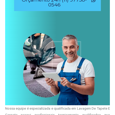
0546
Nossa equipe é especializada e qualificada em Lavagem De Tapete E
Carpete possui profissionais tecnicamente qualificados que