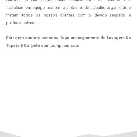
trabalham em equipe, mantém o ambiente de trabalho organizado e
tratam todos os nossos clientes com o devido respeito e
profissionalismo.
Entre em contato conosco, faça um orçamento de Lavagem De
Tapete E Carpete sem compromisso.