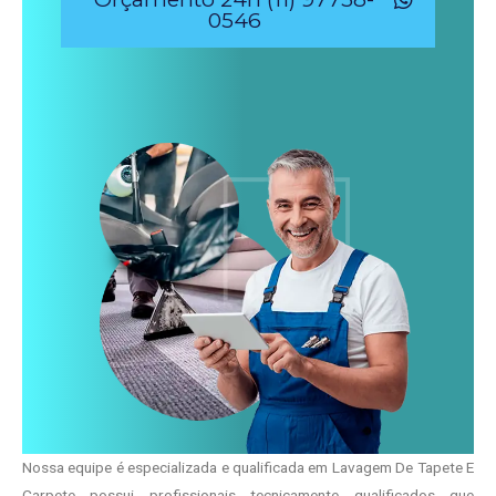
0546
Nossa equipe é especializada e qualificada em Lavagem De Tapete E
Carpete possui profissionais tecnicamente qualificados que