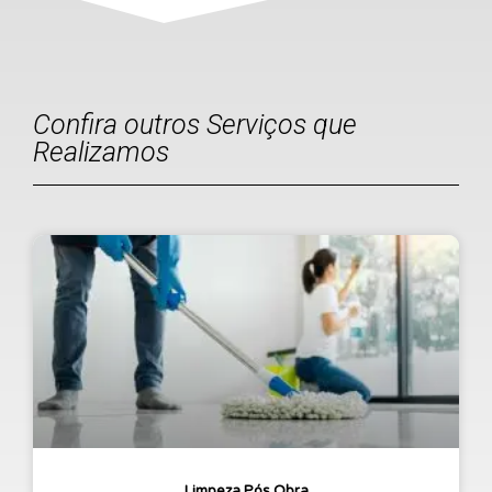
Confira outros Serviços que
Realizamos
Limpeza Pós Obra