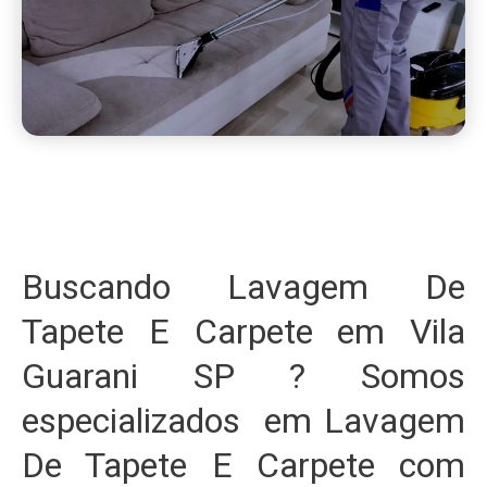
Buscando Lavagem De
Tapete E Carpete em Vila
Guarani SP ? Somos
especializados em Lavagem
De Tapete E Carpete com