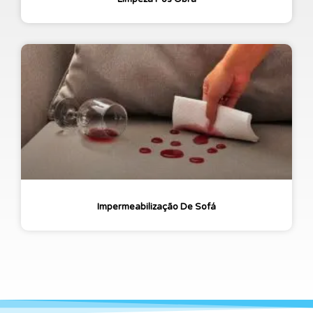
Impermeabilização De Sofá