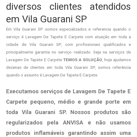
diversos clientes atendidos
em Vila Guarani SP
Em Vila Guarani SP somos especializados e referencia quando o
serviço é Lavagem De Tapete E Carpete com atuação em toda a
cidade de Vila Guarani SP, com profissionais qualificados e
principalmente garantia no serviço realizado. Seja na serviços de
Lavagem De Tapete E Carpete
TEMOS A SOLUÇÃO
, hoje ajudamos
dezenas de clientes em toda Vila Guarani SP, somos referência
quando o assunto é Lavagem De Tapete E Carpete.
Executamos serviços de Lavagem De Tapete E
Carpete pequeno, médio e grande porte em
toda Vila Guarani SP. Nossos produtos são
regularizados pela ANVISA e não usamos
produtos
inflamáveis garantindo assim uma