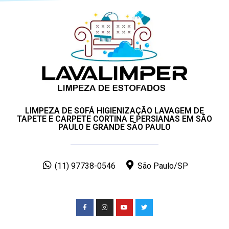
LIMPEZA DE SOFÁ HIGIENIZAÇÃO LAVAGEM DE
TAPETE E CARPETE CORTINA E PERSIANAS EM SÃO
PAULO E GRANDE SÃO PAULO
(11) 97738-0546
São Paulo/SP