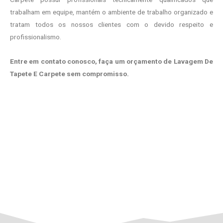
trabalham em equipe, mantém o ambiente de trabalho organizado e
tratam todos os nossos clientes com o devido respeito e
profissionalismo.
Entre em contato conosco, faça um orçamento de Lavagem De
Tapete E Carpete sem compromisso.