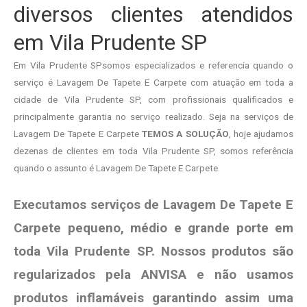
diversos clientes atendidos
em Vila Prudente SP
Em Vila Prudente SPsomos especializados e referencia quando o
serviço é Lavagem De Tapete E Carpete com atuação em toda a
cidade de Vila Prudente SP, com profissionais qualificados e
principalmente garantia no serviço realizado. Seja na serviços de
Lavagem De Tapete E Carpete
TEMOS A SOLUÇÃO
, hoje ajudamos
dezenas de clientes em toda Vila Prudente SP, somos referência
quando o assunto é Lavagem De Tapete E Carpete.
Executamos serviços de Lavagem De Tapete E
Carpete pequeno, médio e grande porte em
toda Vila Prudente SP. Nossos produtos são
regularizados pela ANVISA e não usamos
produtos
inflamáveis garantindo assim uma