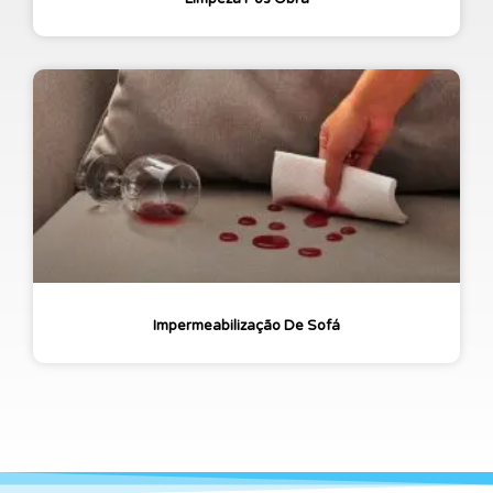
Impermeabilização De Sofá