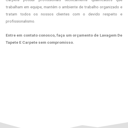
trabalham em equipe, mantém o ambiente de trabalho organizado e
tratam todos os nossos clientes com o devido respeito e
profissionalismo.
Entre em contato conosco, faça um orçamento de Lavagem De
Tapete E Carpete sem compromisso.