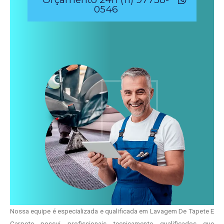
0546
Nossa equipe é especializada e qualificada em Lavagem De Tapete E
Carpete possui profissionais tecnicamente qualificados que