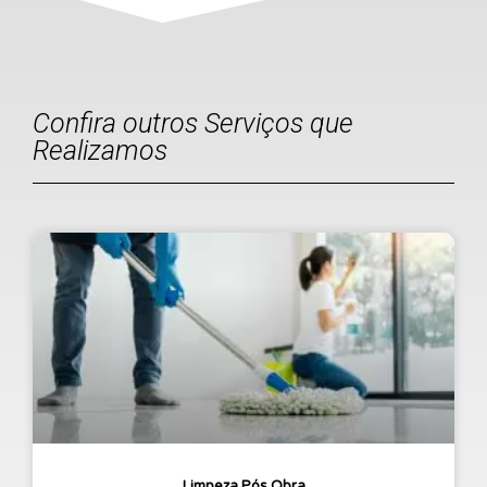
Confira outros Serviços que
Realizamos
Limpeza Pós Obra