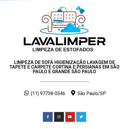
LIMPEZA DE SOFÁ HIGIENIZAÇÃO LAVAGEM DE
TAPETE E CARPETE CORTINA E PERSIANAS EM SÃO
PAULO E GRANDE SÃO PAULO
(11) 97738-0546
São Paulo/SP