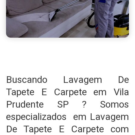
Buscando Lavagem De
Tapete E Carpete em Vila
Prudente SP ? Somos
especializados em Lavagem
De Tapete E Carpete com