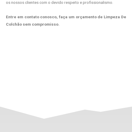
os nossos clientes com o devido respeito e profissionalismo.
Entre em contato conosco, faça um orçamento de Limpeza De
Colchão sem compromisso.