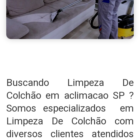
Buscando Limpeza De
Colchão em aclimacao SP ?
Somos especializados em
Limpeza De Colchão com
diversos clientes atendidos