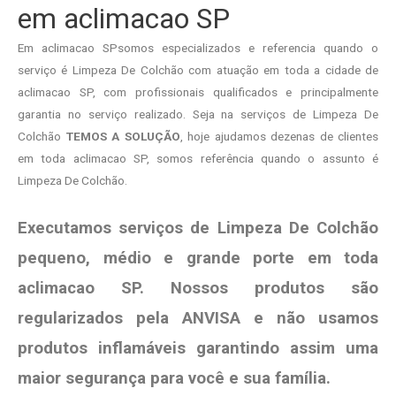
em aclimacao SP
Em aclimacao SPsomos especializados e referencia quando o
serviço é Limpeza De Colchão com atuação em toda a cidade de
aclimacao SP, com profissionais qualificados e principalmente
garantia no serviço realizado. Seja na serviços de Limpeza De
Colchão
TEMOS A SOLUÇÃO
, hoje ajudamos dezenas de clientes
em toda aclimacao SP, somos referência quando o assunto é
Limpeza De Colchão.
Executamos serviços de Limpeza De Colchão
pequeno, médio e grande porte em toda
aclimacao SP. Nossos produtos são
regularizados pela ANVISA e não usamos
produtos
inflamáveis garantindo assim uma
maior segurança para você e sua
família
.