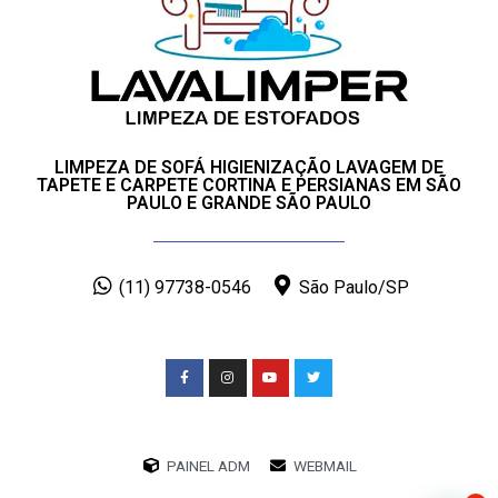
LIMPEZA DE SOFÁ HIGIENIZAÇÃO LAVAGEM DE
TAPETE E CARPETE CORTINA E PERSIANAS EM SÃO
PAULO E GRANDE SÃO PAULO
(11) 97738-0546
São Paulo/SP
PAINEL ADM
WEBMAIL