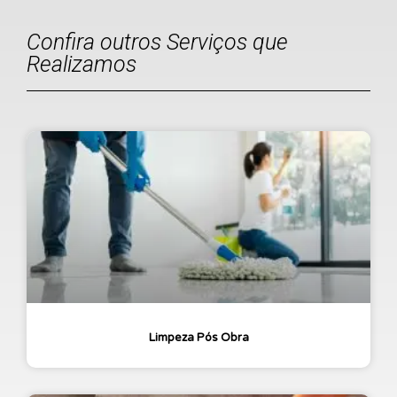
Confira outros Serviços que
Realizamos
Limpeza Pós Obra