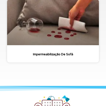
Impermeabilização De Sofá