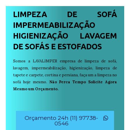
LIMPEZA DE SOFÁ
IMPERMEABILIZAÇÃO
HIGIENIZAÇÃO LAVAGEM
DE SOFÁS E ESTOFADOS
Somos a LAVALIMPER empresa de limpeza de sofá,
lavagem, impermeabilização, higienização, limpeza de
tapete e carpete, cortina e persiana, faça um a limpeza no
sofá hoje mesmo.
Não Perca Tempo Solicite Agora
Mesmo um Orçamento.
Orçamento 24h (11) 97738-
0546