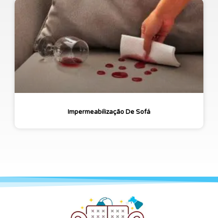
Impermeabilização De Sofá