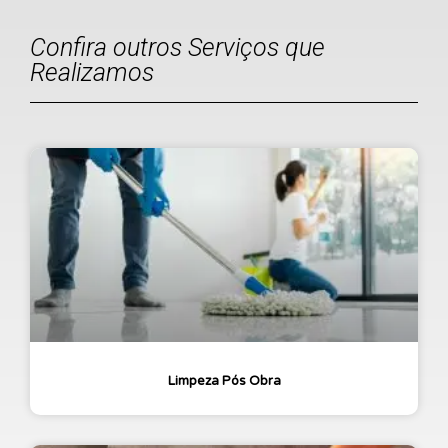
Confira outros Serviços que
Realizamos
Limpeza Pós Obra