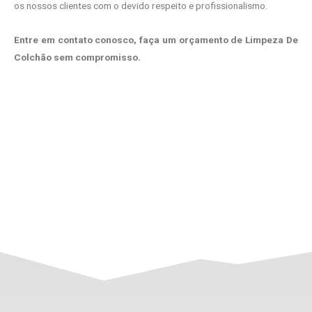
os nossos clientes com o devido respeito e profissionalismo.
Entre em contato conosco, faça um orçamento de Limpeza De
Colchão sem compromisso.