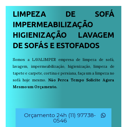
LIMPEZA DE SOFÁ
IMPERMEABILIZAÇÃO
HIGIENIZAÇÃO LAVAGEM
DE SOFÁS E ESTOFADOS
Somos a LAVALIMPER empresa de limpeza de sofá,
lavagem, impermeabilização, higienização, limpeza de
tapete e carpete, cortina e persiana, faça um a limpeza no
sofá hoje mesmo.
Não Perca Tempo Solicite Agora
Mesmo um Orçamento.
Orçamento 24h (11) 97738-
0546