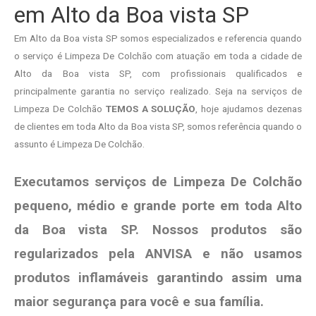
em Alto da Boa vista SP
Em Alto da Boa vista SP somos especializados e referencia quando
o serviço é Limpeza De Colchão com atuação em toda a cidade de
Alto da Boa vista SP, com profissionais qualificados e
principalmente garantia no serviço realizado. Seja na serviços de
Limpeza De Colchão
TEMOS A SOLUÇÃO
, hoje ajudamos dezenas
de clientes em toda Alto da Boa vista SP, somos referência quando o
assunto é Limpeza De Colchão.
Executamos serviços de Limpeza De Colchão
pequeno, médio e grande porte em toda Alto
da Boa vista SP. Nossos produtos são
regularizados pela ANVISA e não usamos
produtos
inflamáveis garantindo assim uma
maior segurança para você e sua
família
.