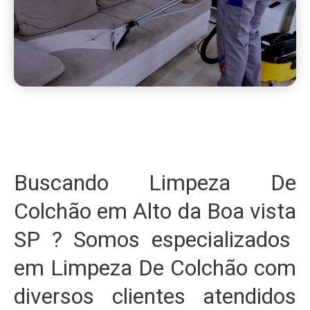
Buscando Limpeza De
Colchão em Alto da Boa vista
SP ? Somos especializados
em Limpeza De Colchão com
diversos clientes atendidos