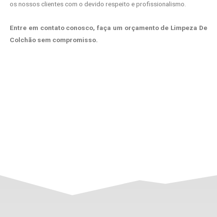
os nossos clientes com o devido respeito e profissionalismo.
Entre em contato conosco, faça um orçamento de Limpeza De
Colchão sem compromisso.