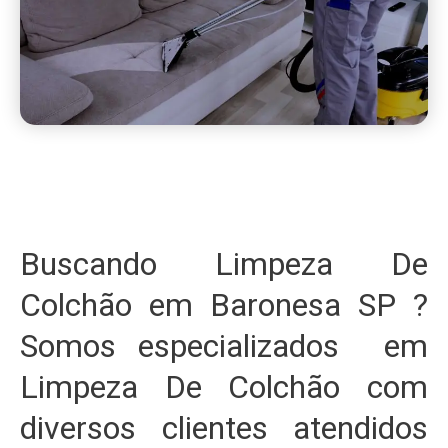
Buscando Limpeza De
Colchão em Baronesa SP ?
Somos especializados em
Limpeza De Colchão com
diversos clientes atendidos