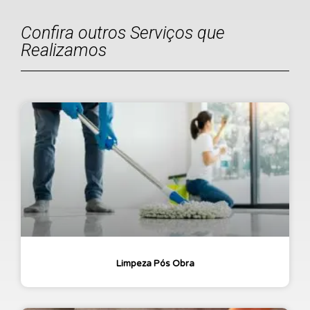
Confira outros Serviços que
Realizamos
Limpeza Pós Obra