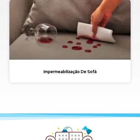
Impermeabilização De Sofá