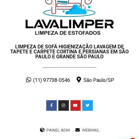
LIMPEZA DE SOFÁ HIGIENIZAÇÃO LAVAGEM DE
TAPETE E CARPETE CORTINA E PERSIANAS EM SÃO
PAULO E GRANDE SÃO PAULO
(11) 97738-0546
São Paulo/SP
PAINEL ADM
WEBMAIL