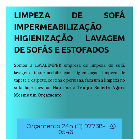
LIMPEZA DE SOFÁ
IMPERMEABILIZAÇÃO
HIGIENIZAÇÃO LAVAGEM
DE SOFÁS E ESTOFADOS
Somos a LAVALIMPER empresa de limpeza de sofá,
lavagem, impermeabilização, higienização, limpeza de
tapete e carpete, cortina e persiana, faça um a limpeza no
sofá hoje mesmo.
Não Perca Tempo Solicite Agora
Mesmo um Orçamento.
Orçamento 24h (11) 97738-
0546