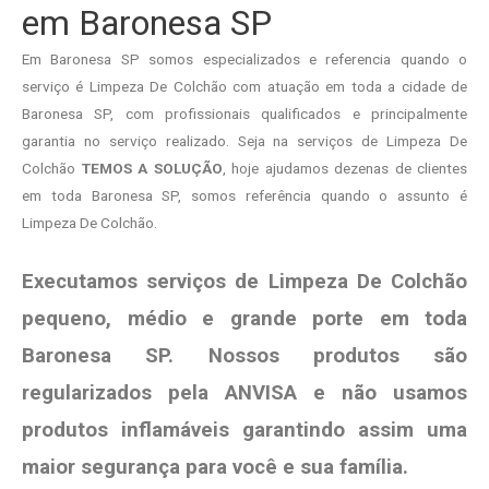
em Baronesa SP
Em Baronesa SP somos especializados e referencia quando o
serviço é Limpeza De Colchão com atuação em toda a cidade de
Baronesa SP, com profissionais qualificados e principalmente
garantia no serviço realizado. Seja na serviços de Limpeza De
Colchão
TEMOS A SOLUÇÃO
, hoje ajudamos dezenas de clientes
em toda Baronesa SP, somos referência quando o assunto é
Limpeza De Colchão.
Executamos serviços de Limpeza De Colchão
pequeno, médio e grande porte em toda
Baronesa SP. Nossos produtos são
regularizados pela ANVISA e não usamos
produtos
inflamáveis garantindo assim uma
maior segurança para você e sua
família
.