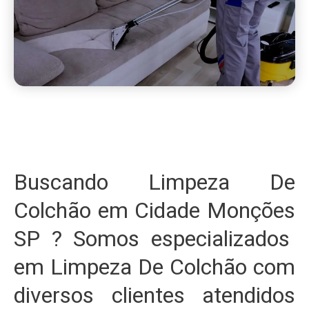
Buscando Limpeza De
Colchão em Cidade Monções
SP ? Somos especializados
em Limpeza De Colchão com
diversos clientes atendidos