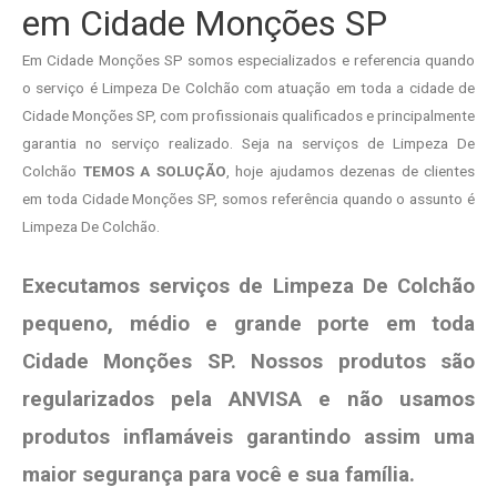
em Cidade Monções SP
Em Cidade Monções SP somos especializados e referencia quando
o serviço é Limpeza De Colchão com atuação em toda a cidade de
Cidade Monções SP, com profissionais qualificados e principalmente
garantia no serviço realizado. Seja na serviços de Limpeza De
Colchão
TEMOS A SOLUÇÃO
, hoje ajudamos dezenas de clientes
em toda Cidade Monções SP, somos referência quando o assunto é
Limpeza De Colchão.
Executamos serviços de Limpeza De Colchão
pequeno, médio e grande porte em toda
Cidade Monções SP. Nossos produtos são
regularizados pela ANVISA e não usamos
produtos
inflamáveis garantindo assim uma
maior segurança para você e sua
família
.