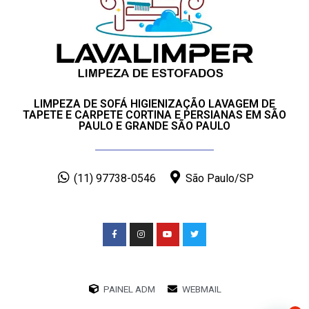
LIMPEZA DE SOFÁ HIGIENIZAÇÃO LAVAGEM DE
TAPETE E CARPETE CORTINA E PERSIANAS EM SÃO
PAULO E GRANDE SÃO PAULO
(11) 97738-0546
São Paulo/SP
PAINEL ADM
WEBMAIL