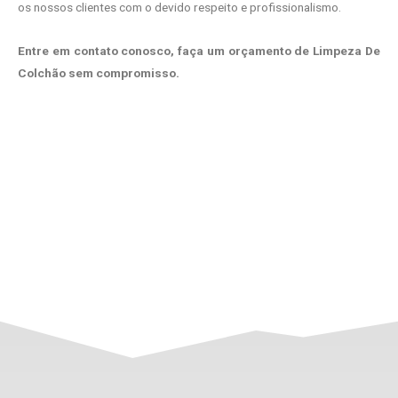
os nossos clientes com o devido respeito e profissionalismo.
Entre em contato conosco, faça um orçamento de Limpeza De
Colchão sem compromisso.