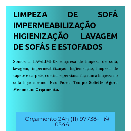
LIMPEZA DE SOFÁ
IMPERMEABILIZAÇÃO
HIGIENIZAÇÃO LAVAGEM
DE SOFÁS E ESTOFADOS
Somos a LAVALIMPER empresa de limpeza de sofá,
lavagem, impermeabilização, higienização, limpeza de
tapete e carpete, cortina e persiana, faça um a limpeza no
sofá hoje mesmo.
Não Perca Tempo Solicite Agora
Mesmo um Orçamento.
Orçamento 24h (11) 97738-
0546