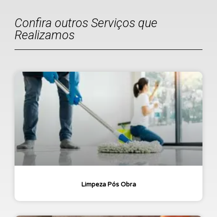
Confira outros Serviços que
Realizamos
Limpeza Pós Obra