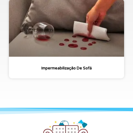
Impermeabilização De Sofá