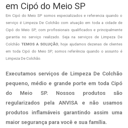
em Cipó do Meio SP
Em Cipó do Meio SP somos especializados e referencia quando o
serviço é Limpeza De Colchão com atuação em toda a cidade de
Cipó do Meio SP, com profissionais qualificados e principalmente
garantia no serviço realizado. Seja na serviços de Limpeza De
Colchão
TEMOS A SOLUÇÃO
, hoje ajudamos dezenas de clientes
em toda Cipó do Meio SP, somos referência quando o assunto é
Limpeza De Colchão.
Executamos serviços de Limpeza De Colchão
pequeno, médio e grande porte em toda Cipó
do Meio SP. Nossos produtos são
regularizados pela ANVISA e não usamos
produtos
inflamáveis garantindo assim uma
maior segurança para você e sua
família
.