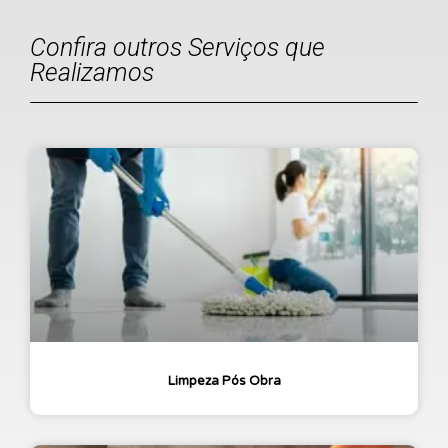
Confira outros Serviços que
Realizamos
Limpeza Pós Obra