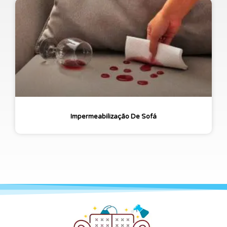
Impermeabilização De Sofá