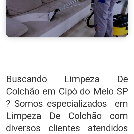
Buscando Limpeza De
Colchão em Cipó do Meio SP
? Somos especializados em
Limpeza De Colchão com
diversos clientes atendidos