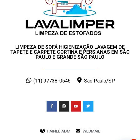
LIMPEZA DE SOFÁ HIGIENIZAÇÃO LAVAGEM DE
TAPETE E CARPETE CORTINA E PERSIANAS EM SÃO
PAULO E GRANDE SÃO PAULO
(11) 97738-0546
São Paulo/SP
PAINEL ADM
WEBMAIL