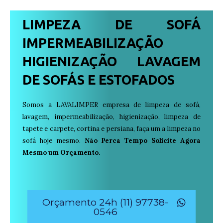
LIMPEZA DE SOFÁ
IMPERMEABILIZAÇÃO
HIGIENIZAÇÃO LAVAGEM
DE SOFÁS E ESTOFADOS
Somos a LAVALIMPER empresa de limpeza de sofá,
lavagem, impermeabilização, higienização, limpeza de
tapete e carpete, cortina e persiana, faça um a limpeza no
sofá hoje mesmo.
Não Perca Tempo Solicite Agora
Mesmo um Orçamento.
Orçamento 24h (11) 97738-
0546