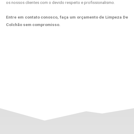
os nossos clientes com o devido respeito e profissionalismo.
Entre em contato conosco, faça um orçamento de Limpeza De
Colchão sem compromisso.