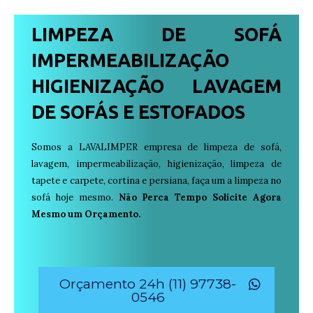
LIMPEZA DE SOFÁ
IMPERMEABILIZAÇÃO
HIGIENIZAÇÃO LAVAGEM
DE SOFÁS E ESTOFADOS
Somos a LAVALIMPER empresa de limpeza de sofá,
lavagem, impermeabilização, higienização, limpeza de
tapete e carpete, cortina e persiana, faça um a limpeza no
sofá hoje mesmo.
Não Perca Tempo Solicite Agora
Mesmo um Orçamento.
Orçamento 24h (11) 97738-
0546