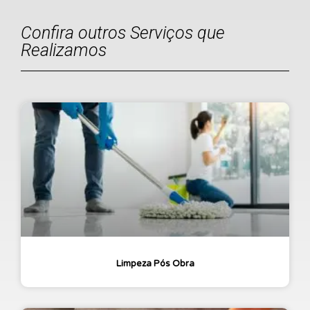
Confira outros Serviços que
Realizamos
Limpeza Pós Obra