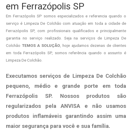
em Ferrazópolis SP
Em Ferrazópolis SP somos especializados e referencia quando o
serviço é Limpeza De Colchão com atuação em toda a cidade de
Ferrazópolis SP, com profissionais qualificados e principalmente
garantia no serviço realizado. Seja na serviços de Limpeza De
Colchão
TEMOS A SOLUÇÃO
, hoje ajudamos dezenas de clientes
em toda Ferrazópolis SP, somos referência quando o assunto é
Limpeza De Colchão.
Executamos serviços de Limpeza De Colchão
pequeno, médio e grande porte em toda
Ferrazópolis SP. Nossos produtos são
regularizados pela ANVISA e não usamos
produtos
inflamáveis garantindo assim uma
maior segurança para você e sua
família
.