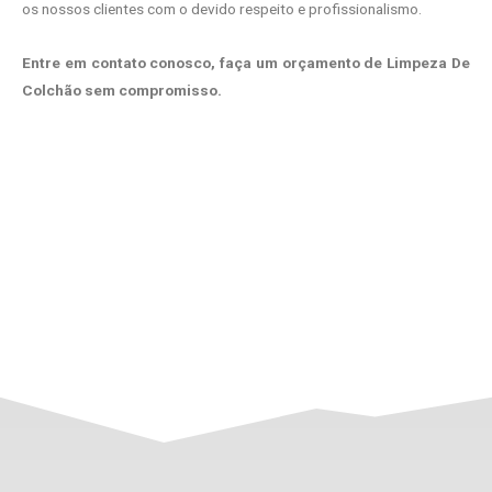
os nossos clientes com o devido respeito e profissionalismo.
Entre em contato conosco, faça um orçamento de Limpeza De
Colchão sem compromisso.