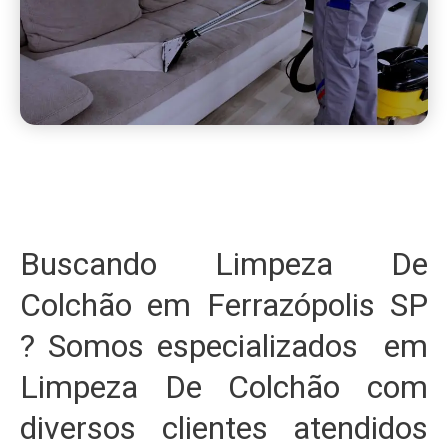
Buscando Limpeza De
Colchão em Ferrazópolis SP
? Somos especializados em
Limpeza De Colchão com
diversos clientes atendidos