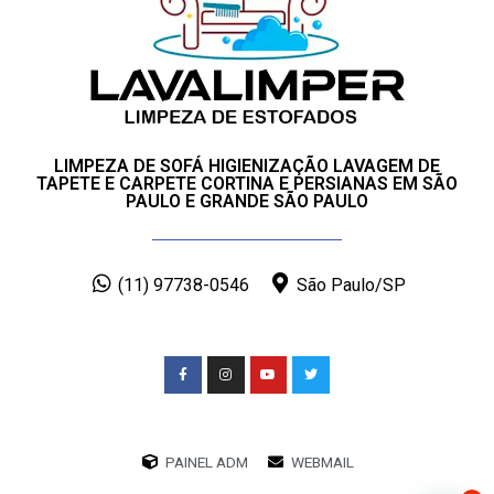
LIMPEZA DE SOFÁ HIGIENIZAÇÃO LAVAGEM DE
TAPETE E CARPETE CORTINA E PERSIANAS EM SÃO
PAULO E GRANDE SÃO PAULO
(11) 97738-0546
São Paulo/SP
PAINEL ADM
WEBMAIL