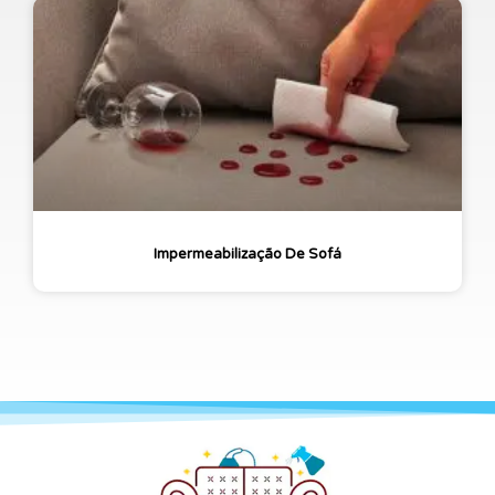
Impermeabilização De Sofá