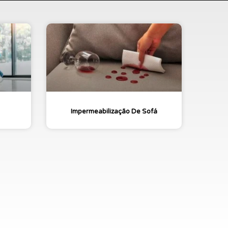
Impermeabilização De Sofá