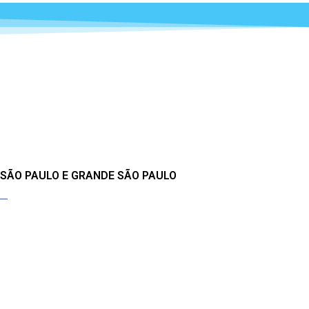
 SÃO PAULO E GRANDE SÃO PAULO