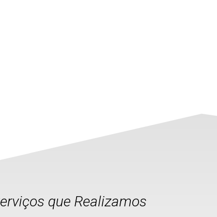
Serviços que Realizamos