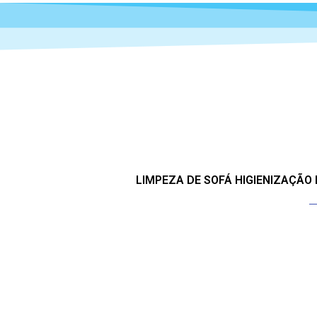
LIMPEZA DE SOFÁ HIGIENIZAÇÃO