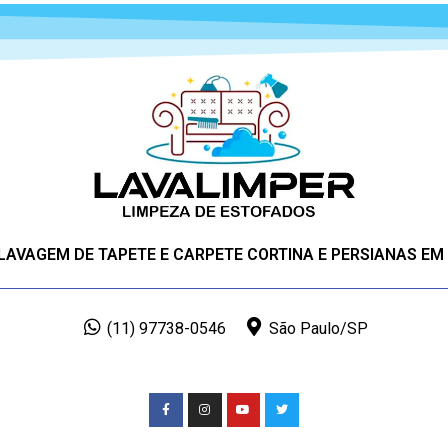
 LAVAGEM DE TAPETE E CARPETE CORTINA E PERSIANAS EM
(11) 97738-0546
São Paulo/SP