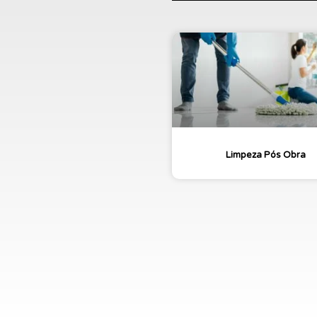
Limpeza Pós Obra