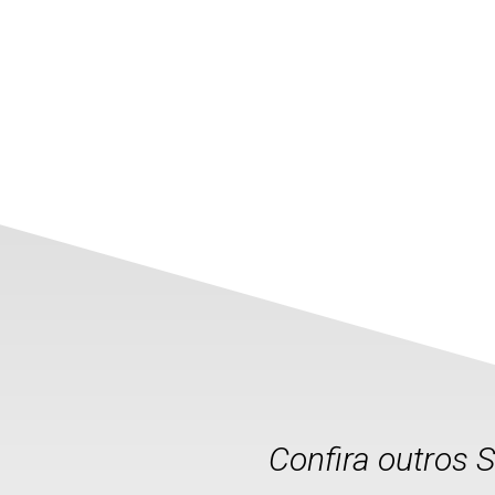
Confira outros 