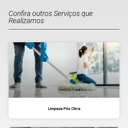
Confira outros Serviços que
Realizamos
Limpeza Pós Obra