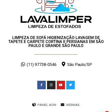
LIMPEZA DE SOFÁ HIGIENIZAÇÃO LAVAGEM DE
TAPETE E CARPETE CORTINA E PERSIANAS EM SÃO
PAULO E GRANDE SÃO PAULO
(11) 97738-0546
São Paulo/SP
PAINEL ADM
WEBMAIL