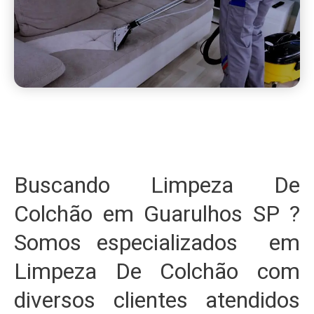
Buscando Limpeza De
Colchão em Guarulhos SP ?
Somos especializados em
Limpeza De Colchão com
diversos clientes atendidos