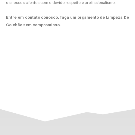
os nossos clientes com o devido respeito e profissionalismo.
Entre em contato conosco, faça um orçamento de Limpeza De
Colchão sem compromisso.