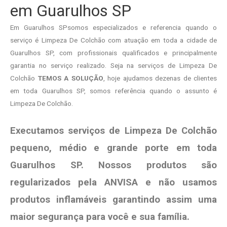
em Guarulhos SP
Em Guarulhos SPsomos especializados e referencia quando o
serviço é Limpeza De Colchão com atuação em toda a cidade de
Guarulhos SP, com profissionais qualificados e principalmente
garantia no serviço realizado. Seja na serviços de Limpeza De
Colchão
TEMOS A SOLUÇÃO
, hoje ajudamos dezenas de clientes
em toda Guarulhos SP, somos referência quando o assunto é
Limpeza De Colchão.
Executamos serviços de Limpeza De Colchão
pequeno, médio e grande porte em toda
Guarulhos SP. Nossos produtos são
regularizados pela ANVISA e não usamos
produtos
inflamáveis garantindo assim uma
maior segurança para você e sua
família
.