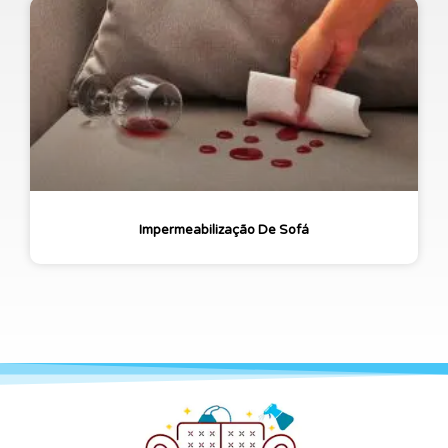
Impermeabilização De Sofá