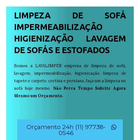
LIMPEZA DE SOFÁ
IMPERMEABILIZAÇÃO
HIGIENIZAÇÃO LAVAGEM
DE SOFÁS E ESTOFADOS
Somos a LAVALIMPER empresa de limpeza de sofá,
lavagem, impermeabilização, higienização, limpeza de
tapete e carpete, cortina e persiana, faça um a limpeza no
sofá hoje mesmo.
Não Perca Tempo Solicite Agora
Mesmo um Orçamento.
Orçamento 24h (11) 97738-
0546