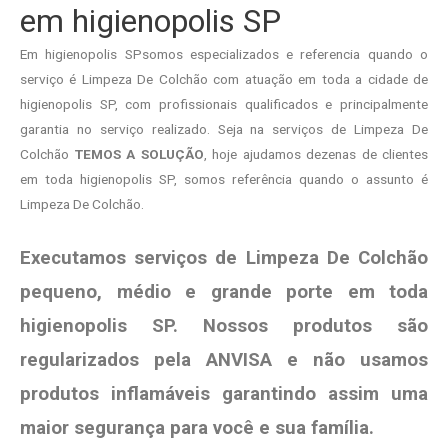
em higienopolis SP
Em higienopolis SPsomos especializados e referencia quando o
serviço é Limpeza De Colchão com atuação em toda a cidade de
higienopolis SP, com profissionais qualificados e principalmente
garantia no serviço realizado. Seja na serviços de Limpeza De
Colchão
TEMOS A SOLUÇÃO
, hoje ajudamos dezenas de clientes
em toda higienopolis SP, somos referência quando o assunto é
Limpeza De Colchão.
Executamos serviços de Limpeza De Colchão
pequeno, médio e grande porte em toda
higienopolis SP. Nossos produtos são
regularizados pela ANVISA e não usamos
produtos
inflamáveis garantindo assim uma
maior segurança para você e sua
família
.