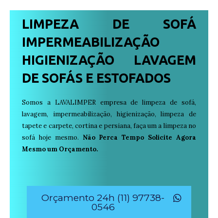
LIMPEZA DE SOFÁ
IMPERMEABILIZAÇÃO
HIGIENIZAÇÃO LAVAGEM
DE SOFÁS E ESTOFADOS
Somos a LAVALIMPER empresa de limpeza de sofá,
lavagem, impermeabilização, higienização, limpeza de
tapete e carpete, cortina e persiana, faça um a limpeza no
sofá hoje mesmo.
Não Perca Tempo Solicite Agora
Mesmo um Orçamento.
Orçamento 24h (11) 97738-
0546