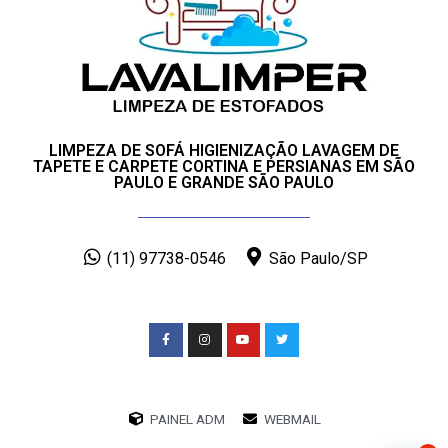
LIMPEZA DE SOFÁ HIGIENIZAÇÃO LAVAGEM DE
TAPETE E CARPETE CORTINA E PERSIANAS EM SÃO
PAULO E GRANDE SÃO PAULO
(11) 97738-0546
São Paulo/SP
PAINEL ADM
WEBMAIL