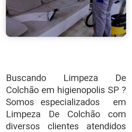
Buscando Limpeza De
Colchão em higienopolis SP ?
Somos especializados em
Limpeza De Colchão com
diversos clientes atendidos