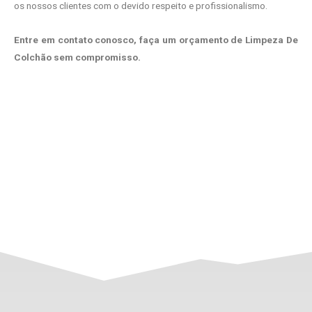
os nossos clientes com o devido respeito e profissionalismo.
Entre em contato conosco, faça um orçamento de Limpeza De
Colchão sem compromisso.