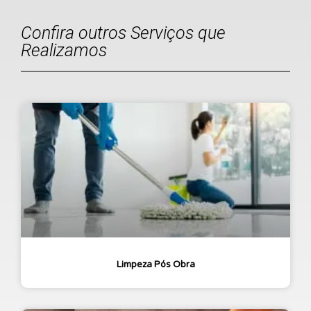
Confira outros Serviços que
Realizamos
Limpeza Pós Obra