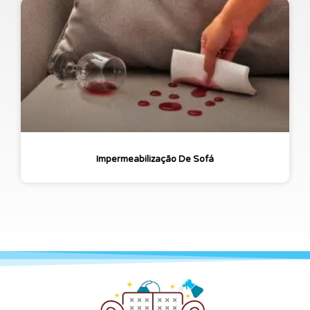
Impermeabilização De Sofá