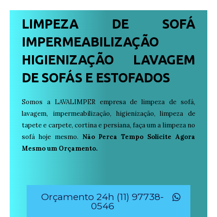
LIMPEZA DE SOFÁ
IMPERMEABILIZAÇÃO
HIGIENIZAÇÃO LAVAGEM
DE SOFÁS E ESTOFADOS
Somos a LAVALIMPER empresa de limpeza de sofá,
lavagem, impermeabilização, higienização, limpeza de
tapete e carpete, cortina e persiana, faça um a limpeza no
sofá hoje mesmo.
Não Perca Tempo Solicite Agora
Mesmo um Orçamento.
Orçamento 24h (11) 97738-
0546