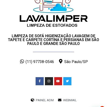
LIMPEZA DE SOFÁ HIGIENIZAÇÃO LAVAGEM DE
TAPETE E CARPETE CORTINA E PERSIANAS EM SÃO
PAULO E GRANDE SÃO PAULO
(11) 97738-0546
São Paulo/SP
PAINEL ADM
WEBMAIL