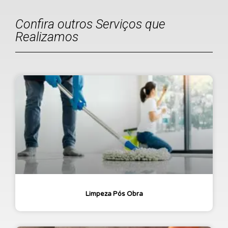
Confira outros Serviços que
Realizamos
Limpeza Pós Obra