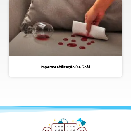
Impermeabilização De Sofá