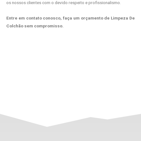
os nossos clientes com o devido respeito e profissionalismo.
Entre em contato conosco, faça um orçamento de Limpeza De
Colchão sem compromisso.