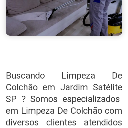
Buscando Limpeza De
Colchão em Jardim Satélite
SP ? Somos especializados
em Limpeza De Colchão com
diversos clientes atendidos