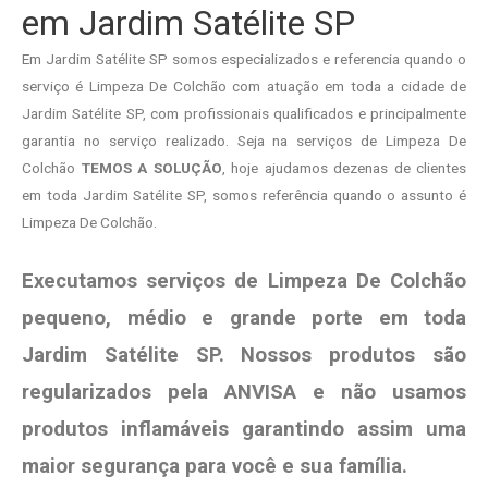
em Jardim Satélite SP
Em Jardim Satélite SP somos especializados e referencia quando o
serviço é Limpeza De Colchão com atuação em toda a cidade de
Jardim Satélite SP, com profissionais qualificados e principalmente
garantia no serviço realizado. Seja na serviços de Limpeza De
Colchão
TEMOS A SOLUÇÃO
, hoje ajudamos dezenas de clientes
em toda Jardim Satélite SP, somos referência quando o assunto é
Limpeza De Colchão.
Executamos serviços de Limpeza De Colchão
pequeno, médio e grande porte em toda
Jardim Satélite SP. Nossos produtos são
regularizados pela ANVISA e não usamos
produtos
inflamáveis garantindo assim uma
maior segurança para você e sua
família
.