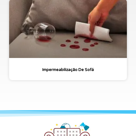
Impermeabilização De Sofá