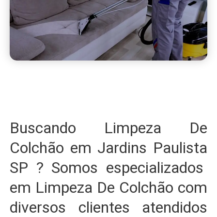
Buscando Limpeza De
Colchão em Jardins Paulista
SP ? Somos especializados
em Limpeza De Colchão com
diversos clientes atendidos