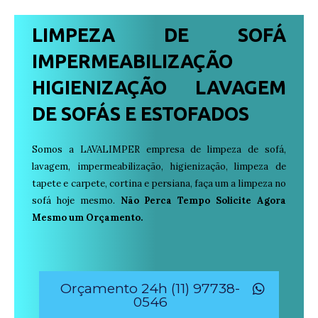
LIMPEZA DE SOFÁ
IMPERMEABILIZAÇÃO
HIGIENIZAÇÃO LAVAGEM
DE SOFÁS E ESTOFADOS
Somos a LAVALIMPER empresa de limpeza de sofá,
lavagem, impermeabilização, higienização, limpeza de
tapete e carpete, cortina e persiana, faça um a limpeza no
sofá hoje mesmo.
Não Perca Tempo Solicite Agora
Mesmo um Orçamento.
Orçamento 24h (11) 97738-
0546