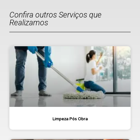
Confira outros Serviços que
Realizamos
Limpeza Pós Obra