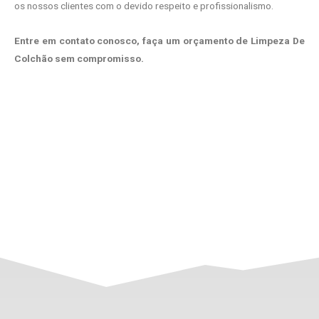
os nossos clientes com o devido respeito e profissionalismo.
Entre em contato conosco, faça um orçamento de Limpeza De
Colchão sem compromisso.