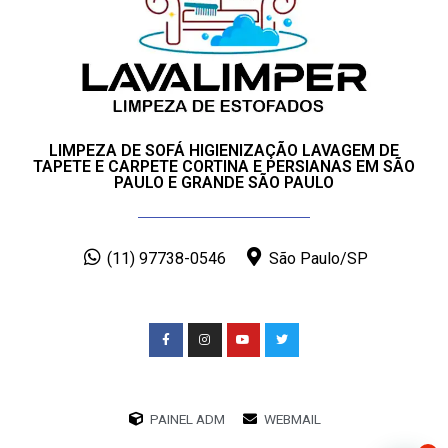
LIMPEZA DE SOFÁ HIGIENIZAÇÃO LAVAGEM DE
TAPETE E CARPETE CORTINA E PERSIANAS EM SÃO
PAULO E GRANDE SÃO PAULO
(11) 97738-0546
São Paulo/SP
PAINEL ADM
WEBMAIL