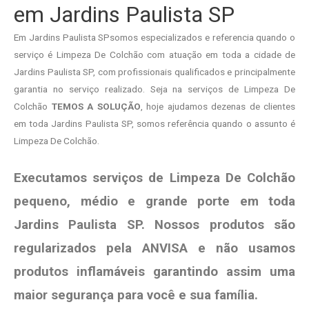
em Jardins Paulista SP
Em Jardins Paulista SPsomos especializados e referencia quando o
serviço é Limpeza De Colchão com atuação em toda a cidade de
Jardins Paulista SP, com profissionais qualificados e principalmente
garantia no serviço realizado. Seja na serviços de Limpeza De
Colchão
TEMOS A SOLUÇÃO
, hoje ajudamos dezenas de clientes
em toda Jardins Paulista SP, somos referência quando o assunto é
Limpeza De Colchão.
Executamos serviços de Limpeza De Colchão
pequeno, médio e grande porte em toda
Jardins Paulista SP. Nossos produtos são
regularizados pela ANVISA e não usamos
produtos
inflamáveis garantindo assim uma
maior segurança para você e sua
família
.