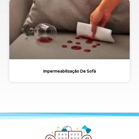
Impermeabilização De Sofá