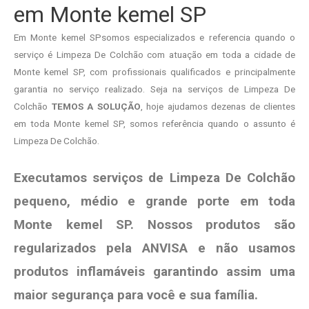
em Monte kemel SP
Em Monte kemel SPsomos especializados e referencia quando o
serviço é Limpeza De Colchão com atuação em toda a cidade de
Monte kemel SP, com profissionais qualificados e principalmente
garantia no serviço realizado. Seja na serviços de Limpeza De
Colchão
TEMOS A SOLUÇÃO
, hoje ajudamos dezenas de clientes
em toda Monte kemel SP, somos referência quando o assunto é
Limpeza De Colchão.
Executamos serviços de Limpeza De Colchão
pequeno, médio e grande porte em toda
Monte kemel SP. Nossos produtos são
regularizados pela ANVISA e não usamos
produtos
inflamáveis garantindo assim uma
maior segurança para você e sua
família
.