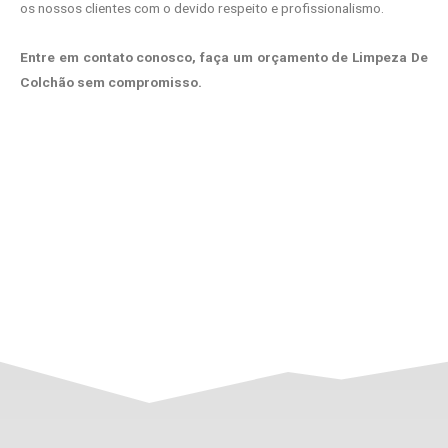
os nossos clientes com o devido respeito e profissionalismo.
Entre em contato conosco, faça um orçamento de Limpeza De
Colchão sem compromisso.