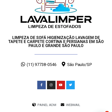
LIMPEZA DE SOFÁ HIGIENIZAÇÃO LAVAGEM DE
TAPETE E CARPETE CORTINA E PERSIANAS EM SÃO
PAULO E GRANDE SÃO PAULO
(11) 97738-0546
São Paulo/SP
PAINEL ADM
WEBMAIL