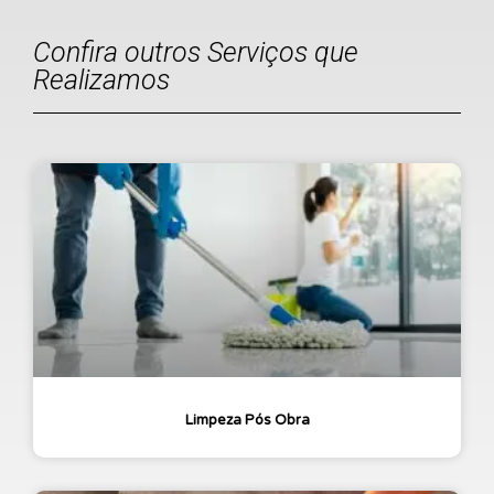
Confira outros Serviços que
Realizamos
Limpeza Pós Obra