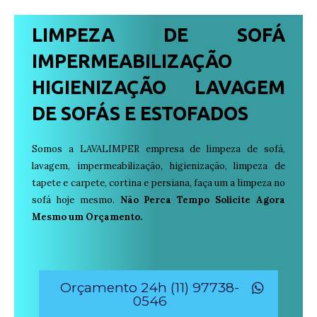
LIMPEZA DE SOFÁ
IMPERMEABILIZAÇÃO
HIGIENIZAÇÃO LAVAGEM
DE SOFÁS E ESTOFADOS
Somos a LAVALIMPER empresa de limpeza de sofá,
lavagem, impermeabilização, higienização, limpeza de
tapete e carpete, cortina e persiana, faça um a limpeza no
sofá hoje mesmo.
Não Perca Tempo Solicite Agora
Mesmo um Orçamento.
Orçamento 24h (11) 97738-
0546