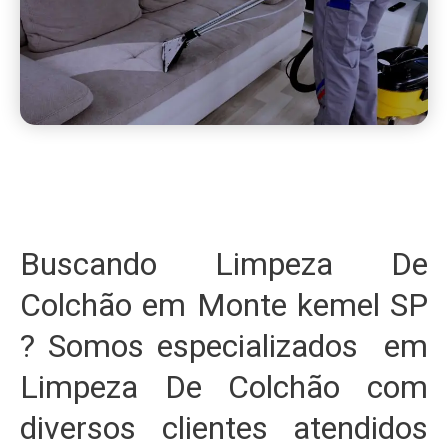
Buscando Limpeza De
Colchão em Monte kemel SP
? Somos especializados em
Limpeza De Colchão com
diversos clientes atendidos