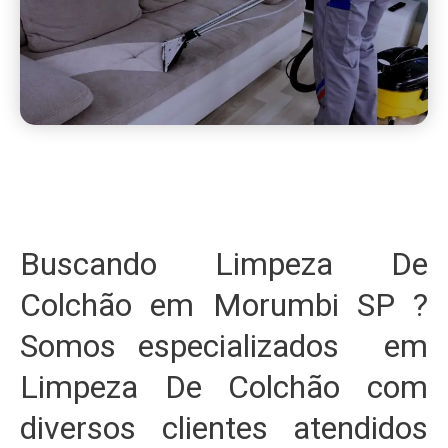
Buscando Limpeza De
Colchão em Morumbi SP ?
Somos especializados em
Limpeza De Colchão com
diversos clientes atendidos