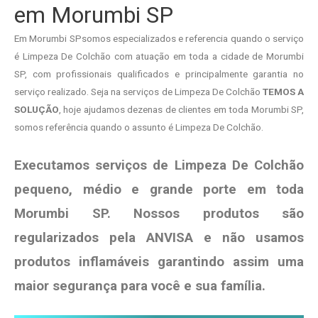
em Morumbi SP
Em Morumbi SPsomos especializados e referencia quando o serviço
é Limpeza De Colchão com atuação em toda a cidade de Morumbi
SP, com profissionais qualificados e principalmente garantia no
serviço realizado. Seja na serviços de Limpeza De Colchão
TEMOS A
SOLUÇÃO
, hoje ajudamos dezenas de clientes em toda Morumbi SP,
somos referência quando o assunto é Limpeza De Colchão.
Executamos serviços de Limpeza De Colchão
pequeno, médio e grande porte em toda
Morumbi SP. Nossos produtos são
regularizados pela ANVISA e não usamos
produtos
inflamáveis garantindo assim uma
maior segurança para você e sua
família
.