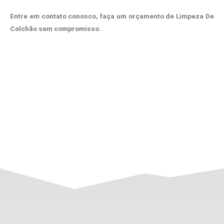
Entre em contato conosco, faça um orçamento de Limpeza De
Colchão sem compromisso.