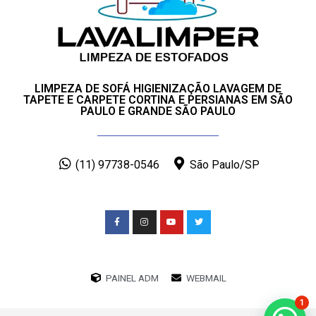
LIMPEZA DE SOFÁ HIGIENIZAÇÃO LAVAGEM DE
TAPETE E CARPETE CORTINA E PERSIANAS EM SÃO
PAULO E GRANDE SÃO PAULO
(11) 97738-0546
São Paulo/SP
PAINEL ADM
WEBMAIL
1