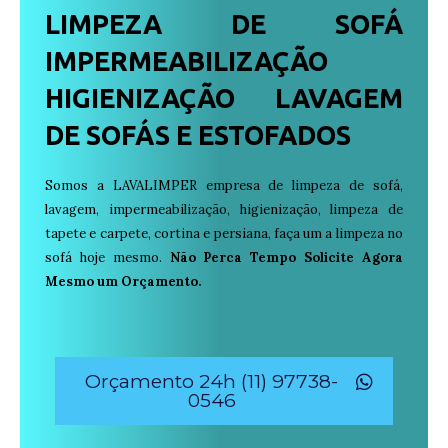
LIMPEZA DE SOFÁ
IMPERMEABILIZAÇÃO
HIGIENIZAÇÃO LAVAGEM
DE SOFÁS E ESTOFADOS
Somos a LAVALIMPER empresa de limpeza de sofá,
lavagem, impermeabilização, higienização, limpeza de
tapete e carpete, cortina e persiana, faça um a limpeza no
sofá hoje mesmo.
Não Perca Tempo Solicite Agora
Mesmo um Orçamento.
Orçamento 24h (11) 97738-
0546