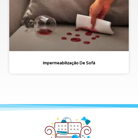
Impermeabilização De Sofá