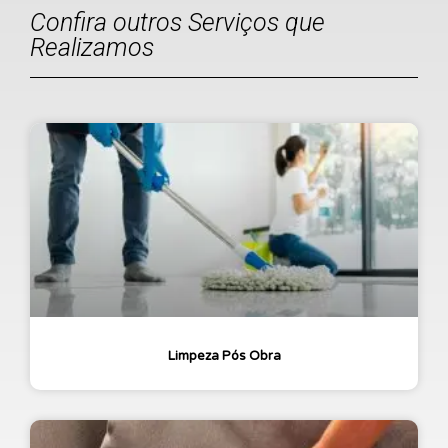
Confira outros Serviços que
Realizamos
Limpeza Pós Obra